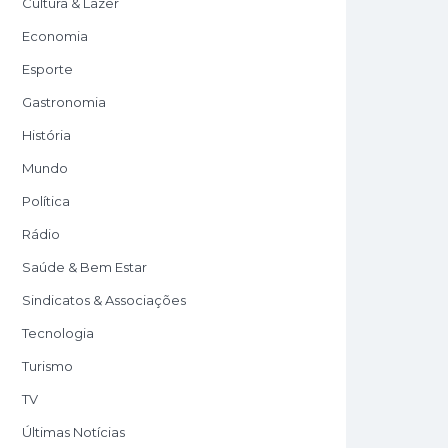
Cultura & Lazer
Economia
Esporte
Gastronomia
História
Mundo
Política
Rádio
Saúde & Bem Estar
Sindicatos & Associações
Tecnologia
Turismo
TV
Últimas Notícias