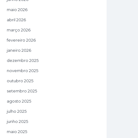
maio 2026
abril 2026
março 2026
fevereiro 2026
janeiro 2026
dezembro 2025
novembro 2025
outubro 2025
setembro 2025
agosto 2025
julho 2025
junho 2025
maio 2025