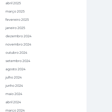
abril 2025
março 2025
fevereiro 2025
janeiro 2025
dezembro 2024
novembro 2024
outubro 2024
setembro 2024
agosto 2024
julho 2024
junho 2024
maio 2024
abril 2024
março 2024