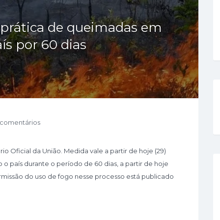
 prática de queimadas em
ís por 60 dias
 comentários
 Oficial da União. Medida vale a partir de hoje (29)
o país durante o período de 60 dias, a partir de hoje
rmissão do uso de fogo nesse processo está publicado