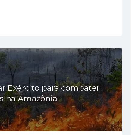
ar Exército para combater
s na Amazônia