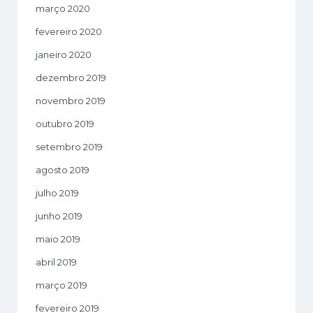
março 2020
fevereiro 2020
janeiro 2020
dezembro 2019
novembro 2019
outubro 2019
setembro 2019
agosto 2019
julho 2019
junho 2019
maio 2019
abril 2019
março 2019
fevereiro 2019