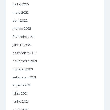
junho 2022
maio 2022
abril 2022
março 2022
fevereiro 2022
janeiro 2022
dezembro 2021
novembro 2021
outubro 2021
setembro 2021
agosto 2021
julho 2021
junho 2021
maio 2021