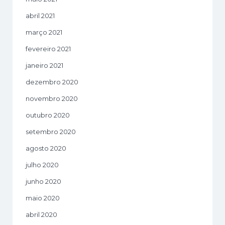
abril 2021
março 2021
fevereiro 2021
janeiro 2021
dezembro 2020
novembro 2020
outubro 2020
setembro 2020
agosto 2020
julho 2020
junho 2020
maio 2020
abril 2020