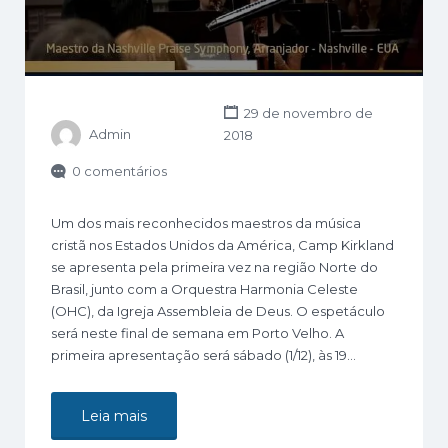
29 de novembro de
Admin
2018
0 comentários
Um dos mais reconhecidos maestros da música
cristã nos Estados Unidos da América, Camp Kirkland
se apresenta pela primeira vez na região Norte do
Brasil, junto com a Orquestra Harmonia Celeste
(OHC), da Igreja Assembleia de Deus. O espetáculo
será neste final de semana em Porto Velho. A
primeira apresentação será sábado (1/12), às 19…
Leia mais