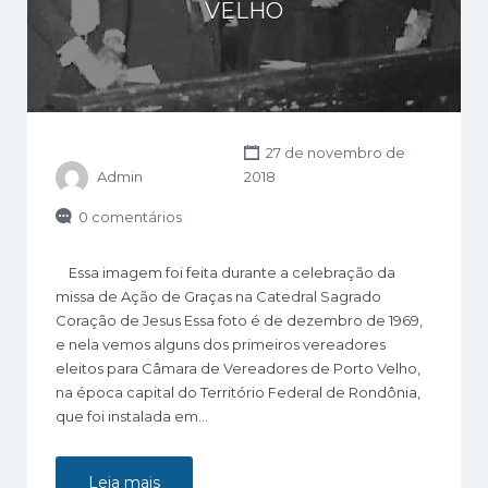
VELHO
27 de novembro de
Admin
2018
0 comentários
Essa imagem foi feita durante a celebração da
missa de Ação de Graças na Catedral Sagrado
Coração de Jesus Essa foto é de dezembro de 1969,
e nela vemos alguns dos primeiros vereadores
eleitos para Câmara de Vereadores de Porto Velho,
na época capital do Território Federal de Rondônia,
que foi instalada em…
Leia mais