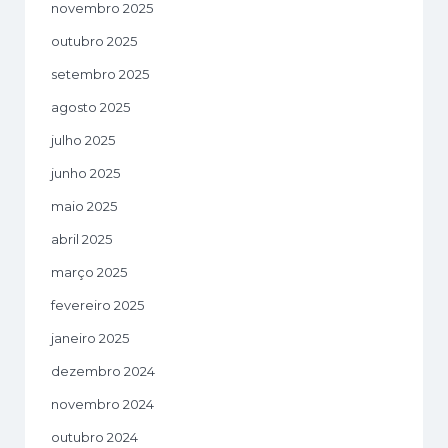
novembro 2025
outubro 2025
setembro 2025
agosto 2025
julho 2025
junho 2025
maio 2025
abril 2025
março 2025
fevereiro 2025
janeiro 2025
dezembro 2024
novembro 2024
outubro 2024