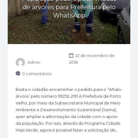
de árvores para Prefeitura pelo
WhatsApp
22 de novembro de
Admin
2018
0 comentários
Basta o cidadão encaminhar o pedido para o ‘Whats-
árvore’ pelo número 99252-2191 A Prefeitura de Porto
Velho, por meio da Subsecretaria Municipal de Meio
Ambiente e Desenvolvimento Sustentável (Sema),
quer ampliar a arborização da cidade com o apoio
da população. Por isso, através do Programa Cidade
Mais Verde, agora é possível fazer a solicitação de…