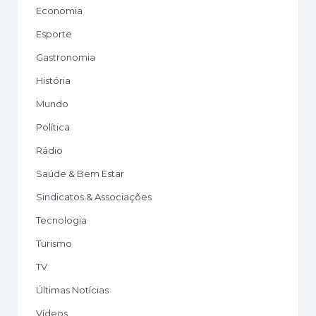
Economia
Esporte
Gastronomia
História
Mundo
Política
Rádio
Saúde & Bem Estar
Sindicatos & Associações
Tecnologia
Turismo
TV
Últimas Notícias
Vídeos