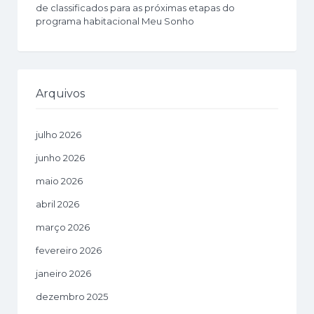
de classificados para as próximas etapas do
programa habitacional Meu Sonho
Arquivos
julho 2026
junho 2026
maio 2026
abril 2026
março 2026
fevereiro 2026
janeiro 2026
dezembro 2025