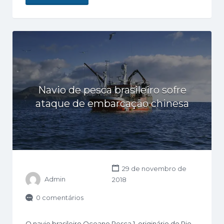
Navio de pesca brasileiro sofre
ataque de embarcação chinesa
29 de novembro de
Admin
2018
0 comentários
O navio brasileiro Oceano Pesca 1, originário do Rio