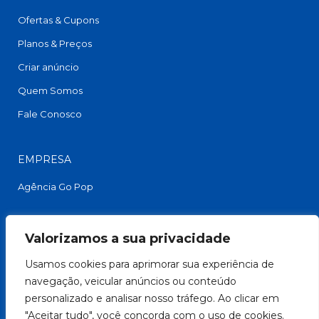
Ofertas & Cupons
Planos & Preços
Criar anúncio
Quem Somos
Fale Conosco
EMPRESA
Agência Go Pop
FACEBOOK
Valorizamos a sua privacidade
Usamos cookies para aprimorar sua experiência de
navegação, veicular anúncios ou conteúdo
personalizado e analisar nosso tráfego. Ao clicar em
"Aceitar tudo", você concorda com o uso de cookies.