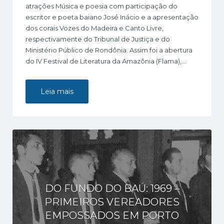
atrações Música e poesia com participação do
escritor e poeta baiano José Inácio e a apresentação
dos corais Vozes do Madeira e Canto Livre,
respectivamente do Tribunal de Justiça e do
Ministério Público de Rondônia. Assim foi a abertura
do IV Festival de Literatura da Amazônia (Flama),…
Leia mais
DO FUNDO DO BAÚ: 1969 –
PRIMEIROS VEREADORES
EMPOSSADOS EM PORTO