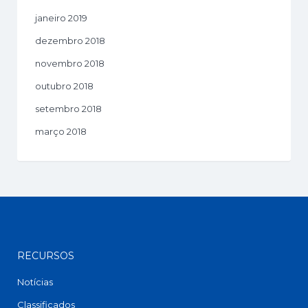
janeiro 2019
dezembro 2018
novembro 2018
outubro 2018
setembro 2018
março 2018
RECURSOS
Notícias
Classificados