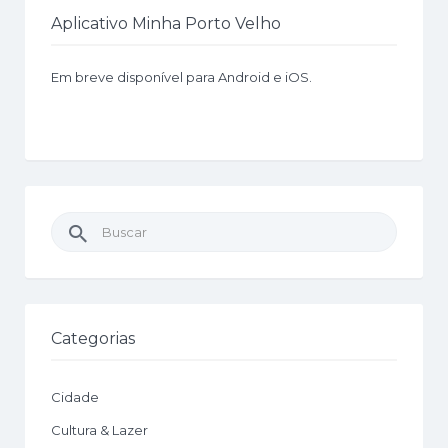
Aplicativo Minha Porto Velho
Em breve disponível para Android e iOS.
Buscar
por:
Categorias
Cidade
Cultura & Lazer