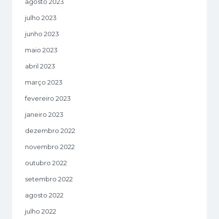
agosto 2023
julho 2023
junho 2023
maio 2023
abril 2023
março 2023
fevereiro 2023
janeiro 2023
dezembro 2022
novembro 2022
outubro 2022
setembro 2022
agosto 2022
julho 2022