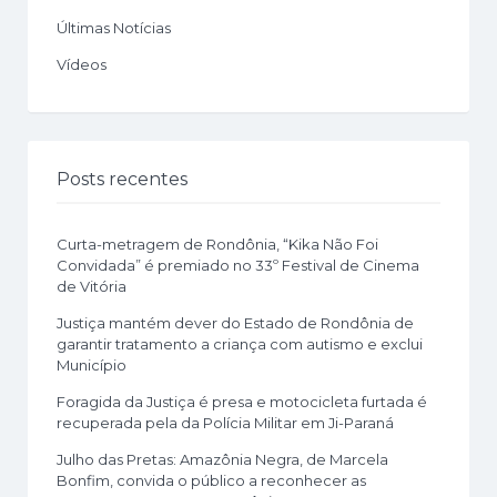
Últimas Notícias
Vídeos
Posts recentes
Curta-metragem de Rondônia, “Kika Não Foi
Convidada” é premiado no 33º Festival de Cinema
de Vitória
Justiça mantém dever do Estado de Rondônia de
garantir tratamento a criança com autismo e exclui
Município
Foragida da Justiça é presa e motocicleta furtada é
recuperada pela da Polícia Militar em Ji-Paraná
Julho das Pretas: Amazônia Negra, de Marcela
Bonfim, convida o público a reconhecer as