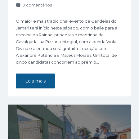
0 comentários
O maior e mais tradicional evento de Candeias do
Jamari terá início neste sábado, com o baile para a
escolha da Rainha, princesas e madrinha da
Cavalgada, na Pizzaria Integral, com a banda Viola
Divina e a entrada será gratuita. Locução com
Alexandre Potência e Mateus Moraes. Um total de
cinco candidatas concorrem ao prêmio…
Leia mais