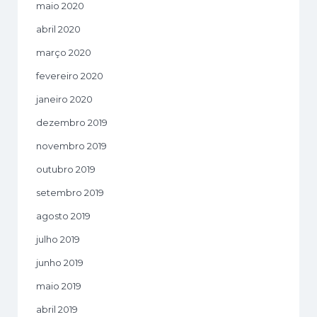
maio 2020
abril 2020
março 2020
fevereiro 2020
janeiro 2020
dezembro 2019
novembro 2019
outubro 2019
setembro 2019
agosto 2019
julho 2019
junho 2019
maio 2019
abril 2019