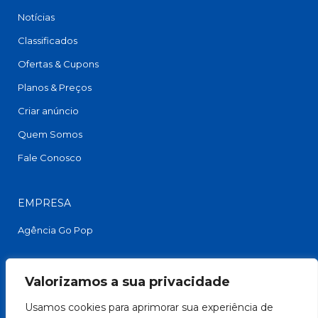
Notícias
Classificados
Ofertas & Cupons
Planos & Preços
Criar anúncio
Quem Somos
Fale Conosco
EMPRESA
Agência Go Pop
FACEBOOK
Valorizamos a sua privacidade
Usamos cookies para aprimorar sua experiência de