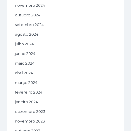
novembro 2024
outubro 2024
setembro 2024
agosto 2024
julho 2024
junho 2024
maio 2024
abril 2024
março 2024
fevereiro 2024
janeiro 2024
dezembro 2023
novembro 2023
outubro 2023