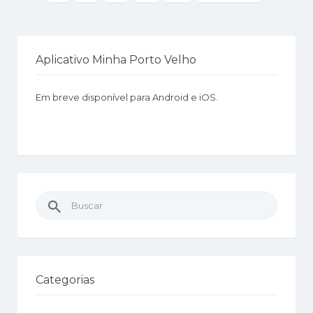
Aplicativo Minha Porto Velho
Em breve disponível para Android e iOS.
Buscar
por:
Categorias