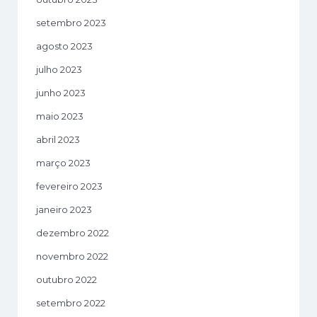
setembro 2023
agosto 2023
julho 2023
junho 2023
maio 2023
abril 2023
março 2023
fevereiro 2023
janeiro 2023
dezembro 2022
novembro 2022
outubro 2022
setembro 2022