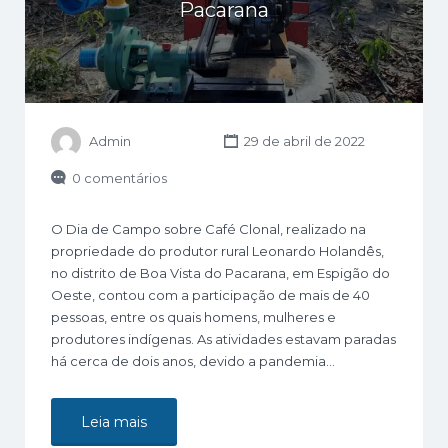
Pacarana
Admin
29 de abril de 2022
0 comentários
O Dia de Campo sobre Café Clonal, realizado na
propriedade do produtor rural Leonardo Holandês,
no distrito de Boa Vista do Pacarana, em Espigão do
Oeste, contou com a participação de mais de 40
pessoas, entre os quais homens, mulheres e
produtores indígenas. As atividades estavam paradas
há cerca de dois anos, devido a pandemia…
Leia mais