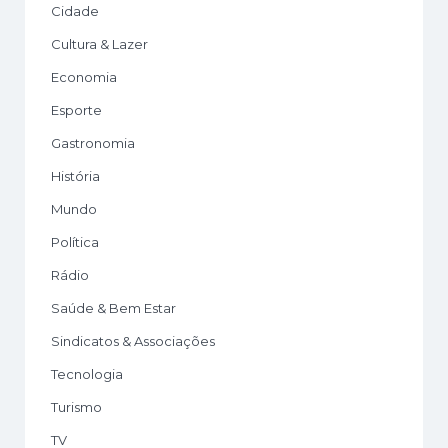
Cidade
Cultura & Lazer
Economia
Esporte
Gastronomia
História
Mundo
Política
Rádio
Saúde & Bem Estar
Sindicatos & Associações
Tecnologia
Turismo
TV