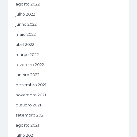
agosto 2022
julho 2022
junho 2022
maio 2022
abril 2022
março 2022
fevereiro 2022
janeiro 2022
dezembro 2021
novembro 2021
outubro 2021
setembro 2021
agosto 2021
julho 2021