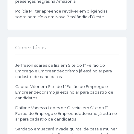
presenças negras na Amazônia
Polícia Militar apreende revólver em diligências
sobre homicídio em Nova Brasilândia d’Oeste
Comentários
Jerffeson soares de lira
em
Site do 1º Feirão do
Emprego e Empreendedorismo já está no ar para
cadastro de candidatos
Gabriel Vitor
em
Site do 1º Feirão do Emprego e
Empreendedorismo já está no ar para cadastro de
candidatos
Dailane Vanessa Lopes de Oliveira
em
Site do 1º
Feirão do Emprego e Empreendedorismo já está no
ar para cadastro de candidatos
Santiago
em
Jacaré invade quintal de casa e mulher