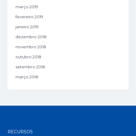
março 2019
fevereiro 2019
janeiro 2019
dezembro 2018
novembro 2018
outubro 2018
setembro 2018
março 2018
RECURSOS