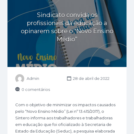
Sindicato convida os
profissionais da educação a
opinarem sobre o “Novo Ensino
Médio”
Admin
28 de abril de 2022
0 comentários
Com o objetivo de minimizar os impactos causados
pelo “Novo Ensino Médio” (Lei nº 13.415/2017), o
Sintero informa aos trabalhadores e trabalhadoras
em educação que foi oficializado à Secretaria de
Estado da Educação (Seduc), a pesquisa elaborada