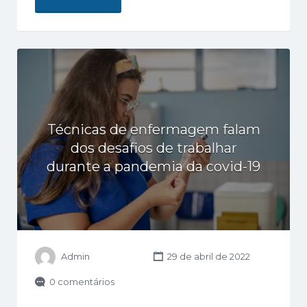
Técnicas de enfermagem falam
dos desafios de trabalhar
durante a pandemia da covid-19
Admin
29 de abril de 2022
0 comentários