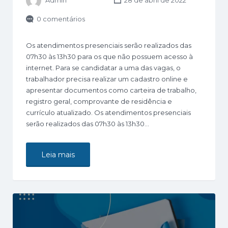
Admin
28 de abril de 2022
0 comentários
Os atendimentos presenciais serão realizados das
07h30 às 13h30 para os que não possuem acesso à
internet. Para se candidatar a uma das vagas, o
trabalhador precisa realizar um cadastro online e
apresentar documentos como carteira de trabalho,
registro geral, comprovante de residência e
currículo atualizado. Os atendimentos presenciais
serão realizados das 07h30 às 13h30…
Leia mais