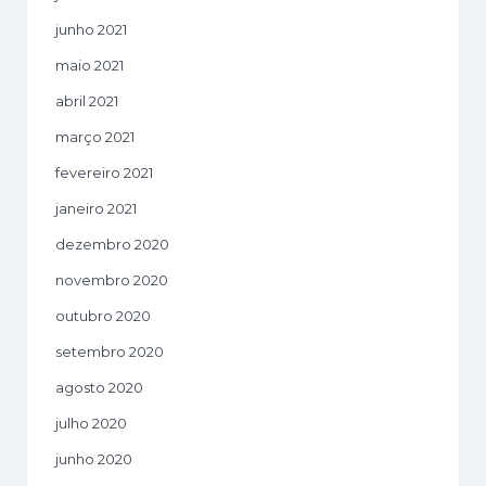
junho 2021
maio 2021
abril 2021
março 2021
fevereiro 2021
janeiro 2021
dezembro 2020
novembro 2020
outubro 2020
setembro 2020
agosto 2020
julho 2020
junho 2020