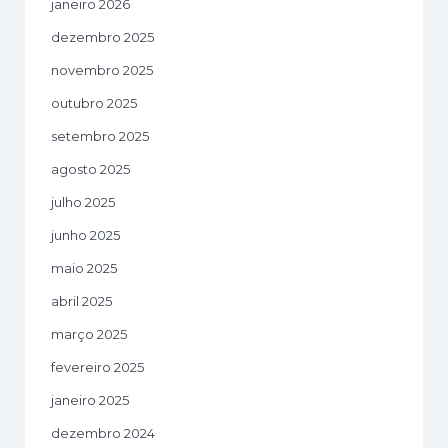
janeiro 2026
dezembro 2025
novembro 2025
outubro 2025
setembro 2025
agosto 2025
julho 2025
junho 2025
maio 2025
abril 2025
março 2025
fevereiro 2025
janeiro 2025
dezembro 2024