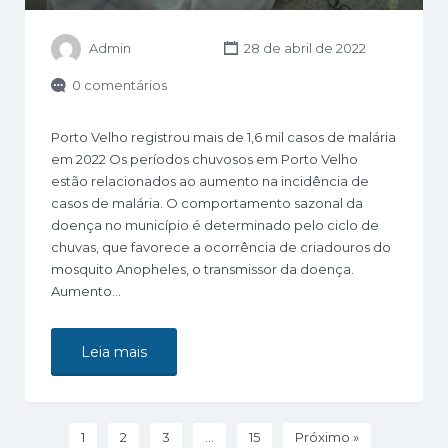
Admin
28 de abril de 2022
0 comentários
Porto Velho registrou mais de 1,6 mil casos de malária
em 2022 Os períodos chuvosos em Porto Velho
estão relacionados ao aumento na incidência de
casos de malária. O comportamento sazonal da
doença no município é determinado pelo ciclo de
chuvas, que favorece a ocorrência de criadouros do
mosquito Anopheles, o transmissor da doença.
Aumento…
Leia mais
1
2
3
…
15
Próximo »