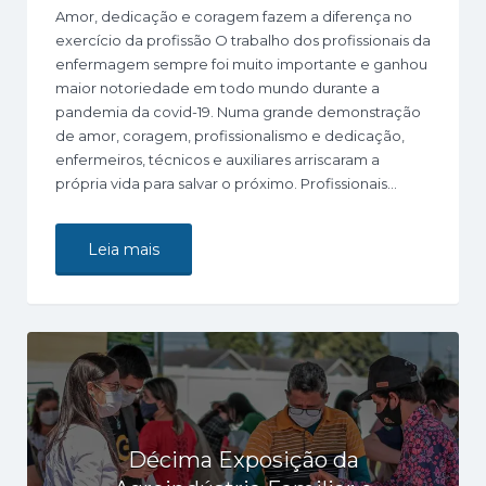
Amor, dedicação e coragem fazem a diferença no
exercício da profissão O trabalho dos profissionais da
enfermagem sempre foi muito importante e ganhou
maior notoriedade em todo mundo durante a
pandemia da covid-19. Numa grande demonstração
de amor, coragem, profissionalismo e dedicação,
enfermeiros, técnicos e auxiliares arriscaram a
própria vida para salvar o próximo. Profissionais…
Leia mais
Décima Exposição da