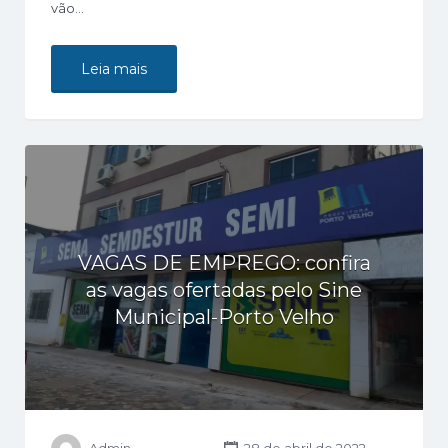
vão…
Leia mais
VAGAS DE EMPREGO: confira
as vagas ofertadas pelo Sine
Municipal-Porto Velho