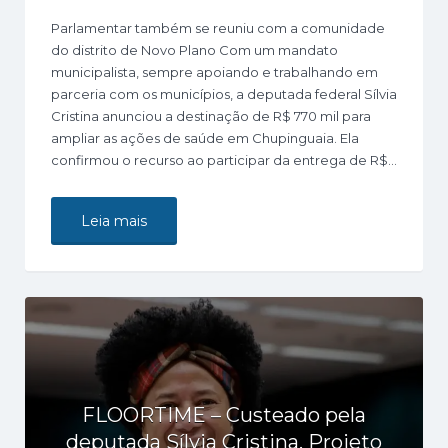
Parlamentar também se reuniu com a comunidade
do distrito de Novo Plano Com um mandato
municipalista, sempre apoiando e trabalhando em
parceria com os municípios, a deputada federal Sílvia
Cristina anunciou a destinação de R$ 770 mil para
ampliar as ações de saúde em Chupinguaia. Ela
confirmou o recurso ao participar da entrega de R$…
Leia mais
FLOORTIME – Custeado pela
deputada Sílvia Cristina, Projeto