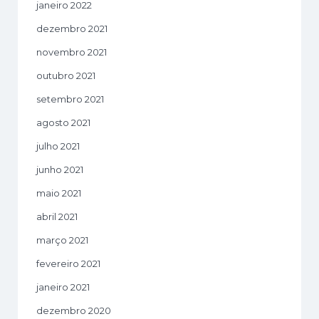
janeiro 2022
dezembro 2021
novembro 2021
outubro 2021
setembro 2021
agosto 2021
julho 2021
junho 2021
maio 2021
abril 2021
março 2021
fevereiro 2021
janeiro 2021
dezembro 2020