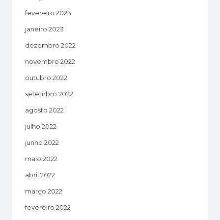
fevereiro 2023
janeiro 2023
dezembro 2022
novembro 2022
outubro 2022
setembro 2022
agosto 2022
julho 2022
junho 2022
maio 2022
abril 2022
março 2022
fevereiro 2022