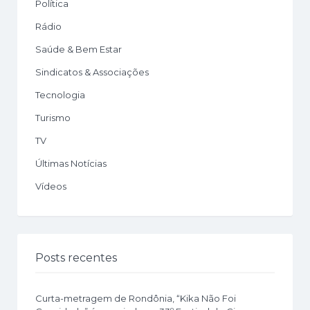
Política
Rádio
Saúde & Bem Estar
Sindicatos & Associações
Tecnologia
Turismo
TV
Últimas Notícias
Vídeos
Posts recentes
Curta-metragem de Rondônia, “Kika Não Foi