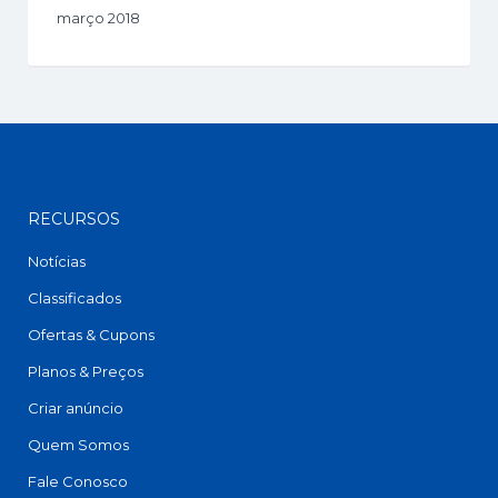
março 2018
RECURSOS
Notícias
Classificados
Ofertas & Cupons
Planos & Preços
Criar anúncio
Quem Somos
Fale Conosco