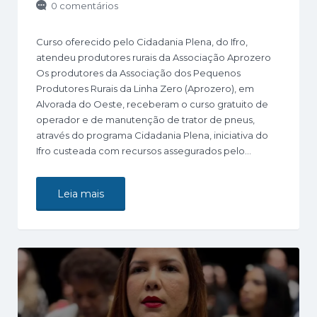
0 comentários
Curso oferecido pelo Cidadania Plena, do Ifro,
atendeu produtores rurais da Associação Aprozero
Os produtores da Associação dos Pequenos
Produtores Rurais da Linha Zero (Aprozero), em
Alvorada do Oeste, receberam o curso gratuito de
operador e de manutenção de trator de pneus,
através do programa Cidadania Plena, iniciativa do
Ifro custeada com recursos assegurados pelo…
Leia mais