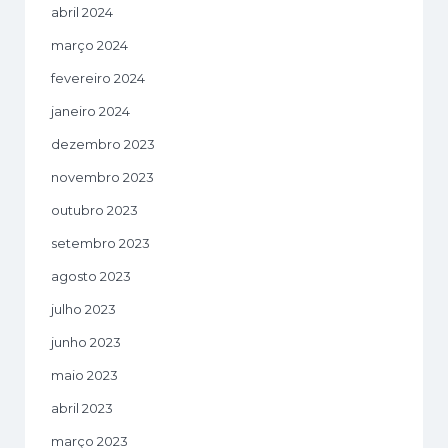
abril 2024
março 2024
fevereiro 2024
janeiro 2024
dezembro 2023
novembro 2023
outubro 2023
setembro 2023
agosto 2023
julho 2023
junho 2023
maio 2023
abril 2023
março 2023