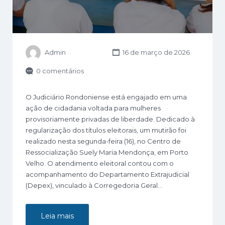
Admin
16 de março de 2026
0 comentários
O Judiciário Rondoniense está engajado em uma
ação de cidadania voltada para mulheres
provisoriamente privadas de liberdade. Dedicado à
regularização dos títulos eleitorais, um mutirão foi
realizado nesta segunda-feira (16), no Centro de
Ressocialização Suely Maria Mendonça, em Porto
Velho. O atendimento eleitoral contou com o
acompanhamento do Departamento Extrajudicial
(Depex), vinculado à Corregedoria Geral…
Leia mais