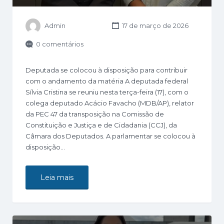
Admin
17 de março de 2026
0 comentários
Deputada se colocou à disposição para contribuir
com o andamento da matéria A deputada federal
Sílvia Cristina se reuniu nesta terça-feira (17), com o
colega deputado Acácio Favacho (MDB/AP), relator
da PEC 47 da transposição na Comissão de
Constituição e Justiça e de Cidadania (CCJ), da
Câmara dos Deputados. A parlamentar se colocou à
disposição…
Leia mais