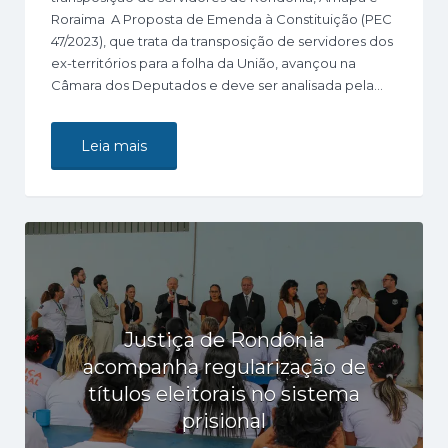
Roraima A Proposta de Emenda à Constituição (PEC
47/2023), que trata da transposição de servidores dos
ex-territórios para a folha da União, avançou na
Câmara dos Deputados e deve ser analisada pela…
Leia mais
Justiça de Rondônia
acompanha regularização de
títulos eleitorais no sistema
prisional