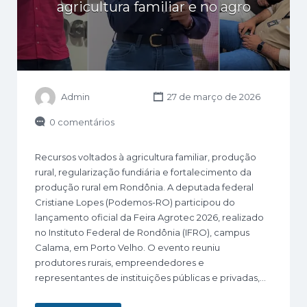
agricultura familiar e no agro
Admin
27 de março de 2026
0 comentários
Recursos voltados à agricultura familiar, produção
rural, regularização fundiária e fortalecimento da
produção rural em Rondônia. A deputada federal
Cristiane Lopes (Podemos-RO) participou do
lançamento oficial da Feira Agrotec 2026, realizado
no Instituto Federal de Rondônia (IFRO), campus
Calama, em Porto Velho. O evento reuniu
produtores rurais, empreendedores e
representantes de instituições públicas e privadas,…