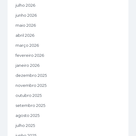
julho 2026
junho 2026
maio 2026
abril 2026
março 2026
fevereiro 2026
janeiro 2026
dezembro 2025
novembro 2025
outubro 2025
setembro 2025
agosto 2025
julho 2025
junho 2025