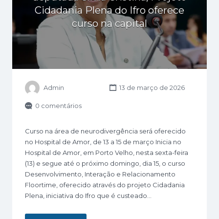
Cidadania Plena do Ifro oferece
curso na capital
Admin
13 de março de 2026
0 comentários
Curso na área de neurodivergência será oferecido
no Hospital de Amor, de 13 a 15 de março Inicia no
Hospital de Amor, em Porto Velho, nesta sexta-feira
(13) e segue até o próximo domingo, dia 15, o curso
Desenvolvimento, Interação e Relacionamento
Floortime, oferecido através do projeto Cidadania
Plena, iniciativa do Ifro que é custeado…