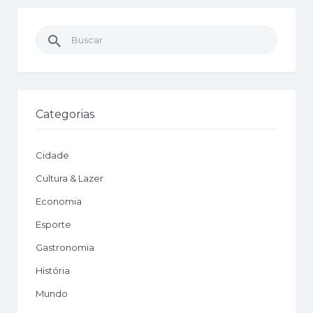
Buscar
por:
Categorias
Cidade
Cultura & Lazer
Economia
Esporte
Gastronomia
História
Mundo