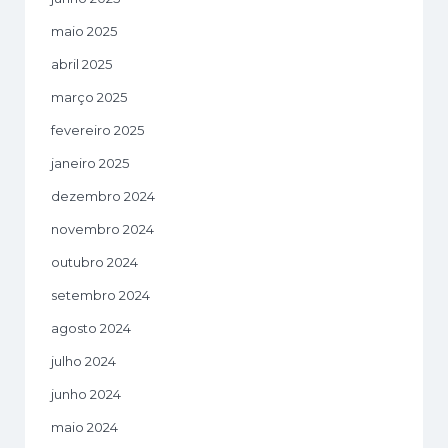
maio 2025
abril 2025
março 2025
fevereiro 2025
janeiro 2025
dezembro 2024
novembro 2024
outubro 2024
setembro 2024
agosto 2024
julho 2024
junho 2024
maio 2024