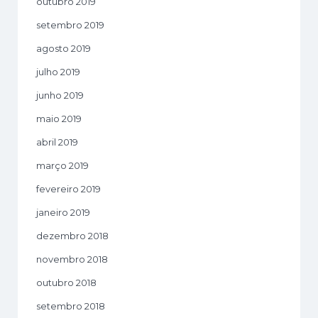
outubro 2019
setembro 2019
agosto 2019
julho 2019
junho 2019
maio 2019
abril 2019
março 2019
fevereiro 2019
janeiro 2019
dezembro 2018
novembro 2018
outubro 2018
setembro 2018