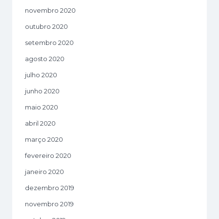
novembro 2020
outubro 2020
setembro 2020
agosto 2020
julho 2020
junho 2020
maio 2020
abril 2020
março 2020
fevereiro 2020
janeiro 2020
dezembro 2019
novembro 2019