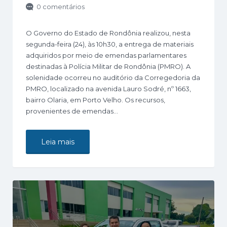
0 comentários
O Governo do Estado de Rondônia realizou, nesta
segunda-feira (24), às 10h30, a entrega de materiais
adquiridos por meio de emendas parlamentares
destinadas à Polícia Militar de Rondônia (PMRO). A
solenidade ocorreu no auditório da Corregedoria da
PMRO, localizado na avenida Lauro Sodré, nº 1663,
bairro Olaria, em Porto Velho. Os recursos,
provenientes de emendas…
Leia mais