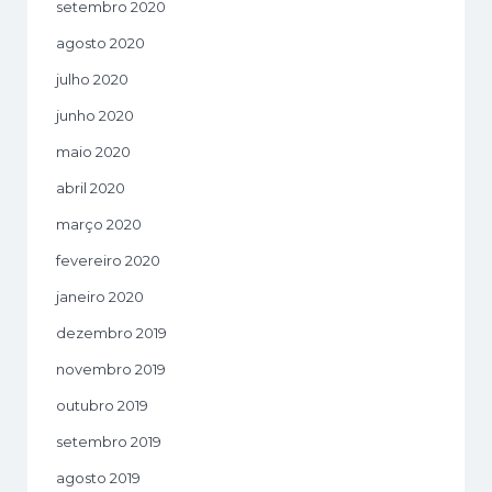
setembro 2020
agosto 2020
julho 2020
junho 2020
maio 2020
abril 2020
março 2020
fevereiro 2020
janeiro 2020
dezembro 2019
novembro 2019
outubro 2019
setembro 2019
agosto 2019