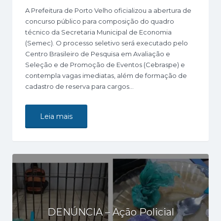
A Prefeitura de Porto Velho oficializou a abertura de
concurso público para composição do quadro
técnico da Secretaria Municipal de Economia
(Semec). O processo seletivo será executado pelo
Centro Brasileiro de Pesquisa em Avaliação e
Seleção e de Promoção de Eventos (Cebraspe) e
contempla vagas imediatas, além de formação de
cadastro de reserva para cargos…
Leia mais
DENÚNCIA – Ação Policial