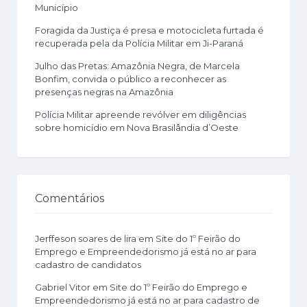
Município
Foragida da Justiça é presa e motocicleta furtada é
recuperada pela da Polícia Militar em Ji-Paraná
Julho das Pretas: Amazônia Negra, de Marcela
Bonfim, convida o público a reconhecer as
presenças negras na Amazônia
Polícia Militar apreende revólver em diligências
sobre homicídio em Nova Brasilândia d’Oeste
Comentários
Jerffeson soares de lira
em
Site do 1º Feirão do
Emprego e Empreendedorismo já está no ar para
cadastro de candidatos
Gabriel Vitor
em
Site do 1º Feirão do Emprego e
Empreendedorismo já está no ar para cadastro de