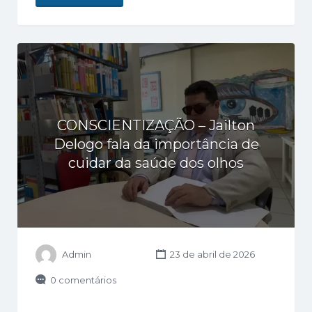
CONSCIENTIZAÇÃO – Jailton
Delogo fala da importância de
cuidar da saúde dos olhos
Admin
23 de abril de 2026
0 comentários