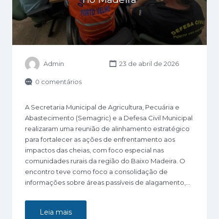
Admin
23 de abril de 2026
0 comentários
A Secretaria Municipal de Agricultura, Pecuária e
Abastecimento (Semagric) e a Defesa Civil Municipal
realizaram uma reunião de alinhamento estratégico
para fortalecer as ações de enfrentamento aos
impactos das cheias, com foco especial nas
comunidades rurais da região do Baixo Madeira. O
encontro teve como foco a consolidação de
informações sobre áreas passíveis de alagamento,…
Leia mais