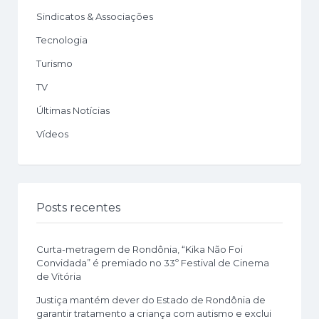
Sindicatos & Associações
Tecnologia
Turismo
TV
Últimas Notícias
Vídeos
Posts recentes
Curta-metragem de Rondônia, “Kika Não Foi
Convidada” é premiado no 33º Festival de Cinema
de Vitória
Justiça mantém dever do Estado de Rondônia de
garantir tratamento a criança com autismo e exclui