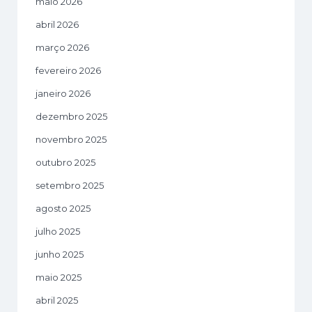
maio 2026
abril 2026
março 2026
fevereiro 2026
janeiro 2026
dezembro 2025
novembro 2025
outubro 2025
setembro 2025
agosto 2025
julho 2025
junho 2025
maio 2025
abril 2025