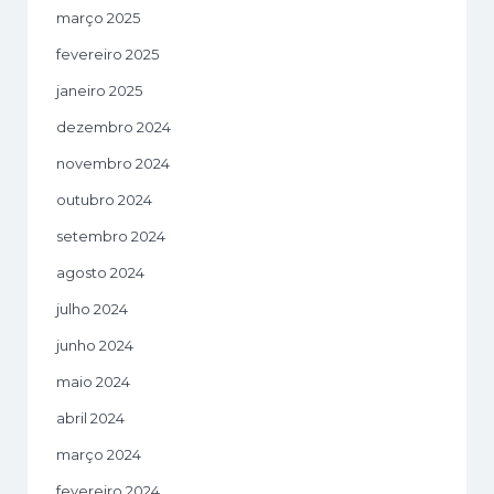
março 2025
fevereiro 2025
janeiro 2025
dezembro 2024
novembro 2024
outubro 2024
setembro 2024
agosto 2024
julho 2024
junho 2024
maio 2024
abril 2024
março 2024
fevereiro 2024