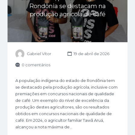
Rondônia se destacam na
produção agrícola de café
Gabriel Vitor
19 de abril de 2026
0 comentários
A população indígena do estado de Rondônia tem
se destacado pela produção agrícola, inclusive com
premiações em concursos nacionais de qualidade
de café. Um exemplo do nível de excelência da
produção destes agricultores, são os resultados
obtidos em concursos nacionais de qualidade de
café. Em 2024, o agricultor familiar Tawã Aruá,
alcançou a nota máxima de…