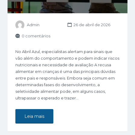
Admin
26 de abril de 2026
0 comentários
No Abril Azul, especialistas alertam para sinais que
vão além do comportamento e podem indicar riscos
nutricionais e necessidade de avaliação A recusa
alimentar em crianças é uma das principais dúvidas
entre pais e responsáveis. Embora seja comum em
determinadas fases do desenvolvimento, a
seletividade alimentar pode, em alguns casos,
ultrapassar o esperado e trazer…
Leia mais