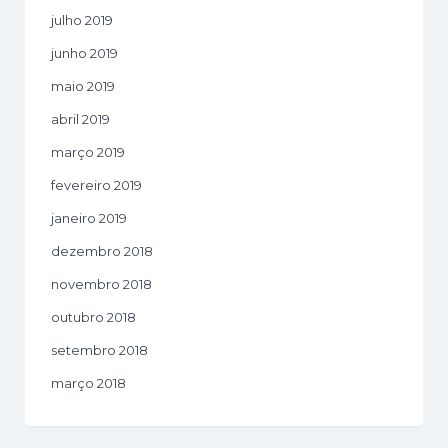
julho 2019
junho 2019
maio 2019
abril 2019
março 2019
fevereiro 2019
janeiro 2019
dezembro 2018
novembro 2018
outubro 2018
setembro 2018
março 2018