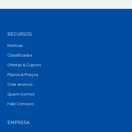
RECURSOS
Notícias
Classificados
Ofertas & Cupons
Planos & Preços
Criar anúncio
Quem Somos
Fale Conosco
EMPRESA