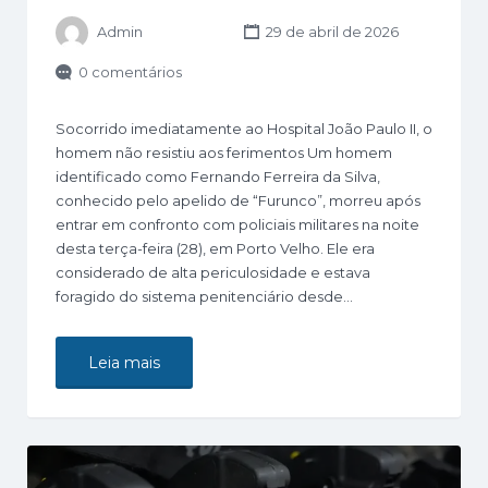
Admin
29 de abril de 2026
0 comentários
Socorrido imediatamente ao Hospital João Paulo II, o
homem não resistiu aos ferimentos Um homem
identificado como Fernando Ferreira da Silva,
conhecido pelo apelido de “Furunco”, morreu após
entrar em confronto com policiais militares na noite
desta terça-feira (28), em Porto Velho. Ele era
considerado de alta periculosidade e estava
foragido do sistema penitenciário desde…
Leia mais