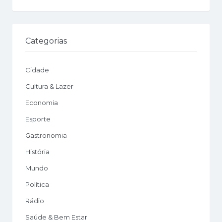
Categorias
Cidade
Cultura & Lazer
Economia
Esporte
Gastronomia
História
Mundo
Política
Rádio
Saúde & Bem Estar