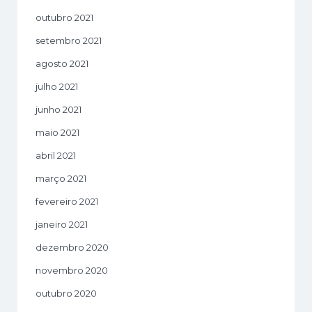
outubro 2021
setembro 2021
agosto 2021
julho 2021
junho 2021
maio 2021
abril 2021
março 2021
fevereiro 2021
janeiro 2021
dezembro 2020
novembro 2020
outubro 2020