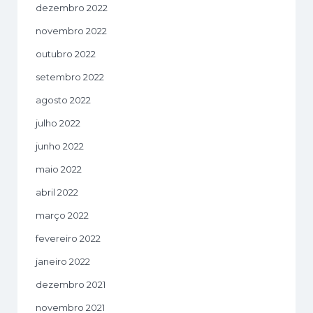
dezembro 2022
novembro 2022
outubro 2022
setembro 2022
agosto 2022
julho 2022
junho 2022
maio 2022
abril 2022
março 2022
fevereiro 2022
janeiro 2022
dezembro 2021
novembro 2021