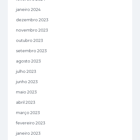
janeiro 2024
dezembro 2023
novembro 2023
outubro 2023
setembro 2023
agosto 2023
julho 2023
junho 2023
maio 2023
abril 2023
março 2023
fevereiro 2023
janeiro 2023