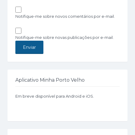
Notifique-me sobre novos comentários por e-mail.
Notifique-me sobre novas publicações por e-mail.
Aplicativo Minha Porto Velho
Em breve disponível para Android e iOS.