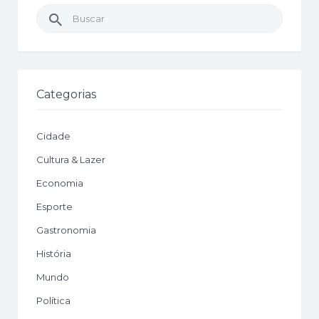
Buscar
por:
Categorias
Cidade
Cultura & Lazer
Economia
Esporte
Gastronomia
História
Mundo
Política