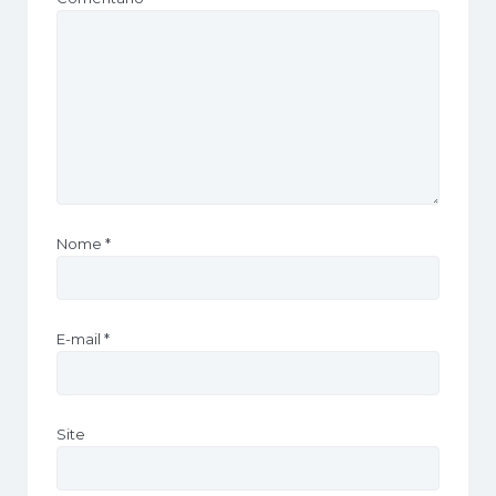
Nome
*
E-mail
*
Site