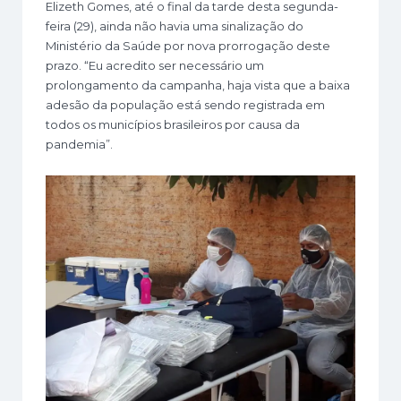
Elizeth Gomes, até o final da tarde desta segunda-
feira (29), ainda não havia uma sinalização do
Ministério da Saúde por nova prorrogação deste
prazo. “Eu acredito ser necessário um
prolongamento da campanha, haja vista que a baixa
adesão da população está sendo registrada em
todos os municípios brasileiros por causa da
pandemia”.