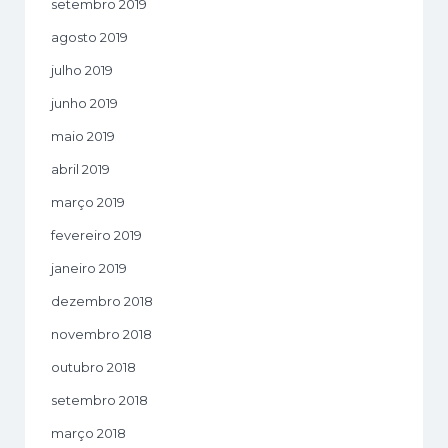
setembro 2019
agosto 2019
julho 2019
junho 2019
maio 2019
abril 2019
março 2019
fevereiro 2019
janeiro 2019
dezembro 2018
novembro 2018
outubro 2018
setembro 2018
março 2018