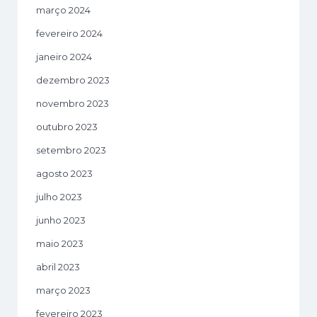
março 2024
fevereiro 2024
janeiro 2024
dezembro 2023
novembro 2023
outubro 2023
setembro 2023
agosto 2023
julho 2023
junho 2023
maio 2023
abril 2023
março 2023
fevereiro 2023