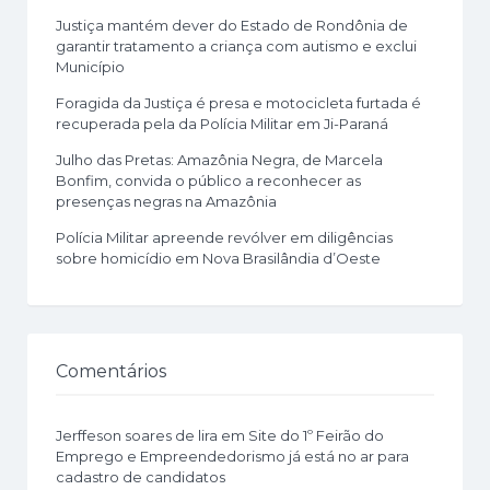
Justiça mantém dever do Estado de Rondônia de
garantir tratamento a criança com autismo e exclui
Município
Foragida da Justiça é presa e motocicleta furtada é
recuperada pela da Polícia Militar em Ji-Paraná
Julho das Pretas: Amazônia Negra, de Marcela
Bonfim, convida o público a reconhecer as
presenças negras na Amazônia
Polícia Militar apreende revólver em diligências
sobre homicídio em Nova Brasilândia d’Oeste
Comentários
Jerffeson soares de lira
em
Site do 1º Feirão do
Emprego e Empreendedorismo já está no ar para
cadastro de candidatos