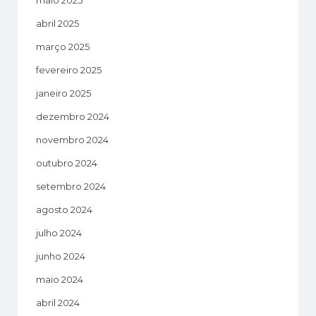
abril 2025
março 2025
fevereiro 2025
janeiro 2025
dezembro 2024
novembro 2024
outubro 2024
setembro 2024
agosto 2024
julho 2024
junho 2024
maio 2024
abril 2024