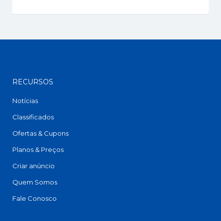
RECURSOS
Notícias
Classificados
Ofertas & Cupons
Planos & Preços
Criar anúncio
Quem Somos
Fale Conosco