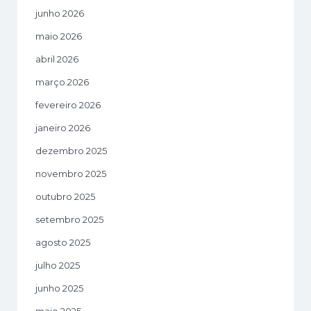
junho 2026
maio 2026
abril 2026
março 2026
fevereiro 2026
janeiro 2026
dezembro 2025
novembro 2025
outubro 2025
setembro 2025
agosto 2025
julho 2025
junho 2025
maio 2025