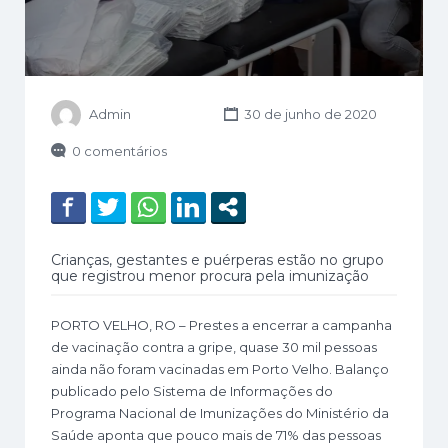
Admin
30 de junho de 2020
0 comentários
Crianças, gestantes e puérperas estão no grupo
que registrou menor procura pela imunização
PORTO VELHO, RO – Prestes a encerrar a campanha
de vacinação contra a gripe, quase 30 mil pessoas
ainda não foram vacinadas em Porto Velho. Balanço
publicado pelo Sistema de Informações do
Programa Nacional de Imunizações do Ministério da
Saúde aponta que pouco mais de 71% das pessoas