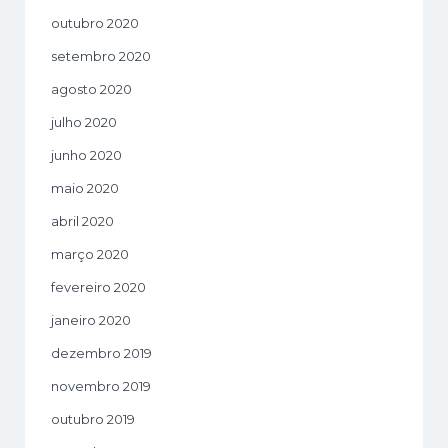
outubro 2020
setembro 2020
agosto 2020
julho 2020
junho 2020
maio 2020
abril 2020
março 2020
fevereiro 2020
janeiro 2020
dezembro 2019
novembro 2019
outubro 2019