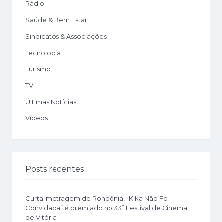
Rádio
Saúde & Bem Estar
Sindicatos & Associações
Tecnologia
Turismo
TV
Últimas Notícias
Vídeos
Posts recentes
Curta-metragem de Rondônia, “Kika Não Foi
Convidada” é premiado no 33º Festival de Cinema
de Vitória