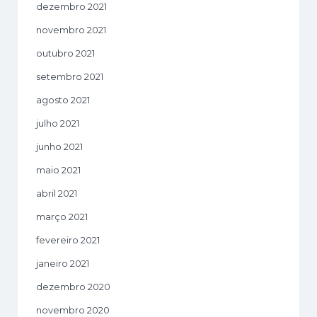
dezembro 2021
novembro 2021
outubro 2021
setembro 2021
agosto 2021
julho 2021
junho 2021
maio 2021
abril 2021
março 2021
fevereiro 2021
janeiro 2021
dezembro 2020
novembro 2020