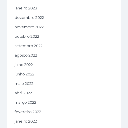
janeiro 2023
dezembro 2022
novembro 2022
outubro 2022
setembro 2022
agosto 2022
julho 2022
junho 2022
maio 2022
abril 2022
março 2022
fevereiro 2022
janeiro 2022