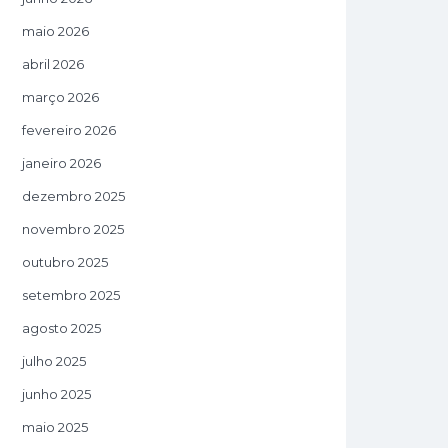
maio 2026
abril 2026
março 2026
fevereiro 2026
janeiro 2026
dezembro 2025
novembro 2025
outubro 2025
setembro 2025
agosto 2025
julho 2025
junho 2025
maio 2025