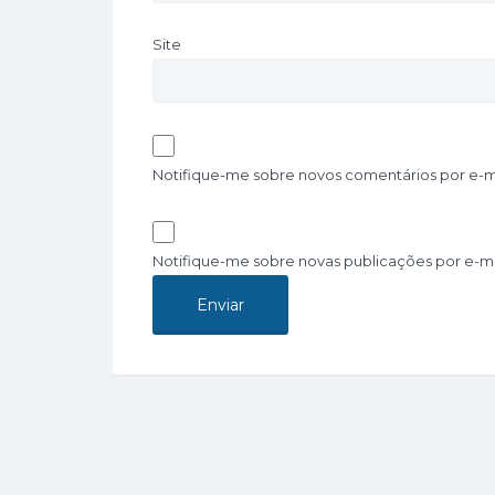
Site
Notifique-me sobre novos comentários por e-ma
Notifique-me sobre novas publicações por e-ma