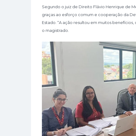
Segundo o juiz de Direito Flávio Henrique de Mel
graças ao esforço comum e cooperação da Defen
Estado. “A ação resultou em muitos benefícios,
o magistrado.