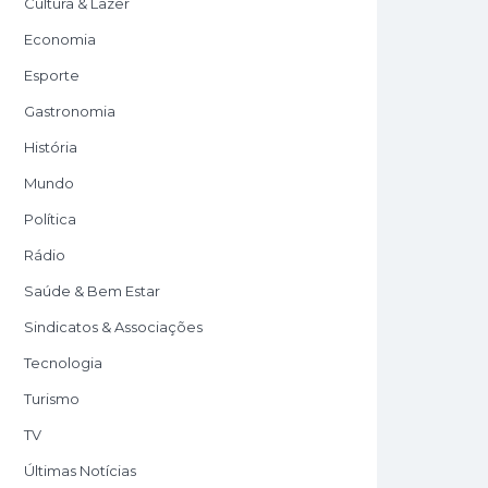
Cultura & Lazer
Economia
Esporte
Gastronomia
História
Mundo
Política
Rádio
Saúde & Bem Estar
Sindicatos & Associações
Tecnologia
Turismo
TV
Últimas Notícias