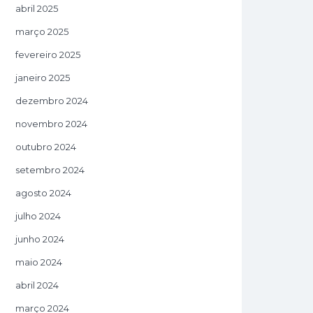
abril 2025
março 2025
fevereiro 2025
janeiro 2025
dezembro 2024
novembro 2024
outubro 2024
setembro 2024
agosto 2024
julho 2024
junho 2024
maio 2024
abril 2024
março 2024