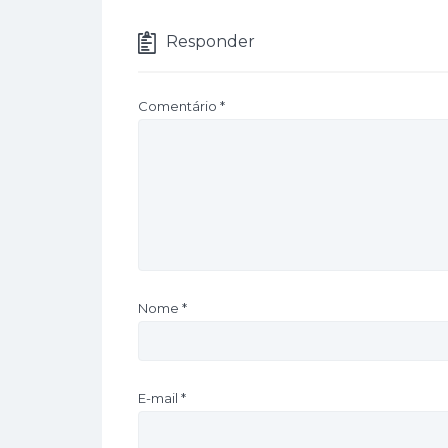
Responder
Comentário
*
Nome
*
E-mail
*