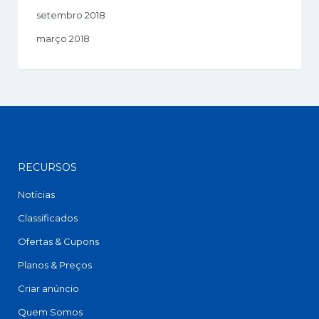
setembro 2018
março 2018
RECURSOS
Notícias
Classificados
Ofertas & Cupons
Planos & Preços
Criar anúncio
Quem Somos