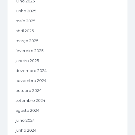
julho 2025
junho 2025
maio 2025
abril 2025
março 2025
fevereiro 2025
janeiro 2025
dezembro 2024
novembro 2024
outubro 2024
setembro 2024
agosto 2024
julho 2024
junho 2024