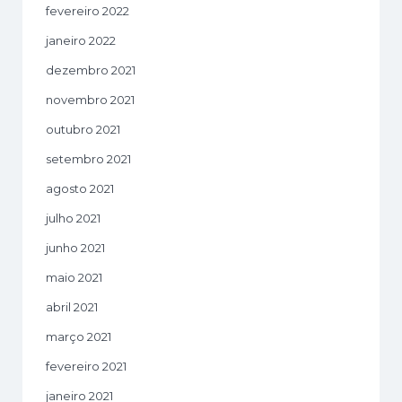
fevereiro 2022
janeiro 2022
dezembro 2021
novembro 2021
outubro 2021
setembro 2021
agosto 2021
julho 2021
junho 2021
maio 2021
abril 2021
março 2021
fevereiro 2021
janeiro 2021