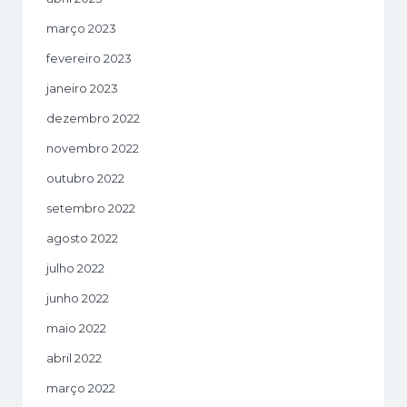
março 2023
fevereiro 2023
janeiro 2023
dezembro 2022
novembro 2022
outubro 2022
setembro 2022
agosto 2022
julho 2022
junho 2022
maio 2022
abril 2022
março 2022