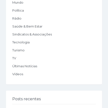
Mundo
Política
Rádio
Saúde & Bem Estar
Sindicatos & Associações
Tecnologia
Turismo
TV
Últimas Notícias
Vídeos
Posts recentes