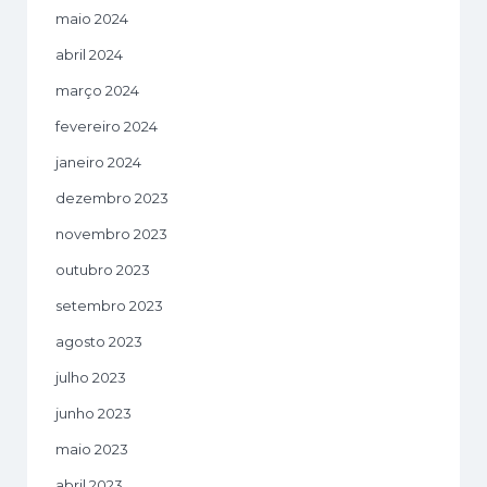
maio 2024
abril 2024
março 2024
fevereiro 2024
janeiro 2024
dezembro 2023
novembro 2023
outubro 2023
setembro 2023
agosto 2023
julho 2023
junho 2023
maio 2023
abril 2023