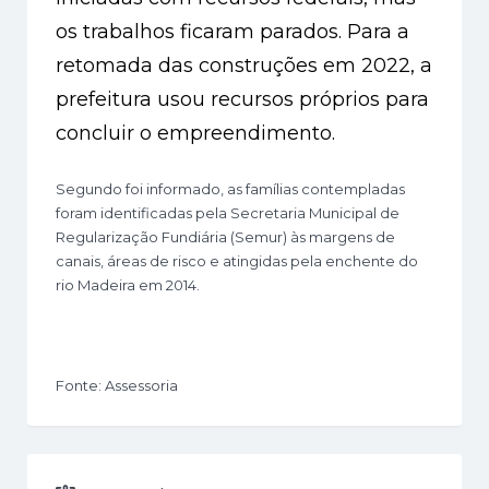
os trabalhos ficaram parados. Para a
retomada das construções em 2022, a
prefeitura usou recursos próprios para
concluir o empreendimento.
Segundo foi informado, as famílias contempladas
foram identificadas pela Secretaria Municipal de
Regularização Fundiária (Semur) às margens de
canais, áreas de risco e atingidas pela enchente do
rio Madeira em 2014.
Fonte: Assessoria