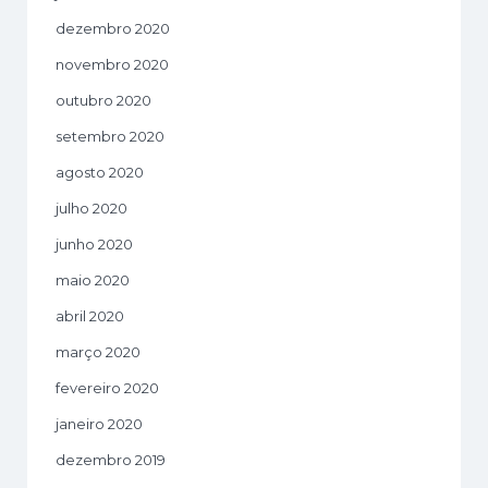
dezembro 2020
novembro 2020
outubro 2020
setembro 2020
agosto 2020
julho 2020
junho 2020
maio 2020
abril 2020
março 2020
fevereiro 2020
janeiro 2020
dezembro 2019