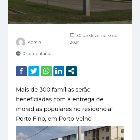
30 de dezembro de
Admin
2024
0 comentários
M
ais de 300 famílias serão
beneficiadas com a entrega de
moradias populares no residencial
Porto Fino, em Porto Velho.