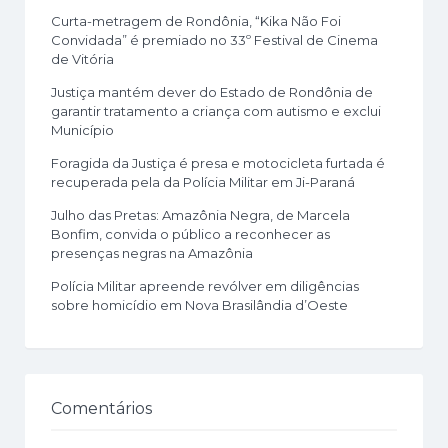
Curta-metragem de Rondônia, “Kika Não Foi
Convidada” é premiado no 33º Festival de Cinema
de Vitória
Justiça mantém dever do Estado de Rondônia de
garantir tratamento a criança com autismo e exclui
Município
Foragida da Justiça é presa e motocicleta furtada é
recuperada pela da Polícia Militar em Ji-Paraná
Julho das Pretas: Amazônia Negra, de Marcela
Bonfim, convida o público a reconhecer as
presenças negras na Amazônia
Polícia Militar apreende revólver em diligências
sobre homicídio em Nova Brasilândia d’Oeste
Comentários