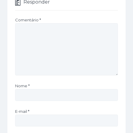
Responder
Comentário
*
Nome
*
E-mail
*