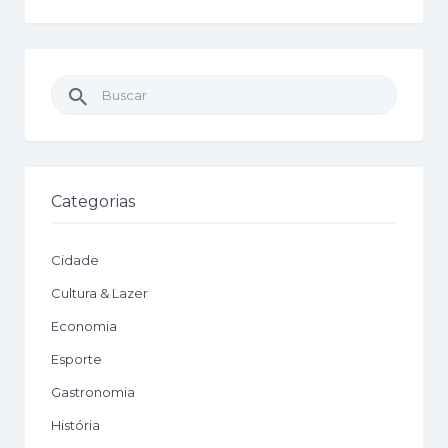
Buscar
por:
Categorias
Cidade
Cultura & Lazer
Economia
Esporte
Gastronomia
História