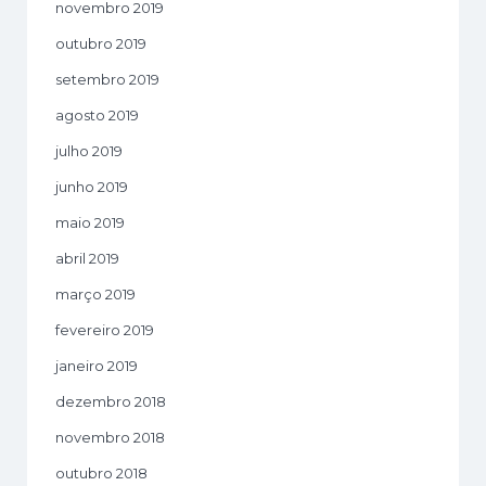
novembro 2019
outubro 2019
setembro 2019
agosto 2019
julho 2019
junho 2019
maio 2019
abril 2019
março 2019
fevereiro 2019
janeiro 2019
dezembro 2018
novembro 2018
outubro 2018