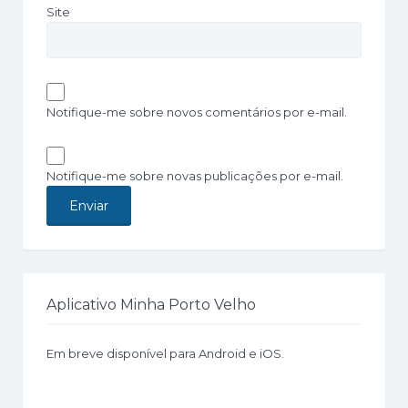
Site
Notifique-me sobre novos comentários por e-mail.
Notifique-me sobre novas publicações por e-mail.
Aplicativo Minha Porto Velho
Em breve disponível para Android e iOS.