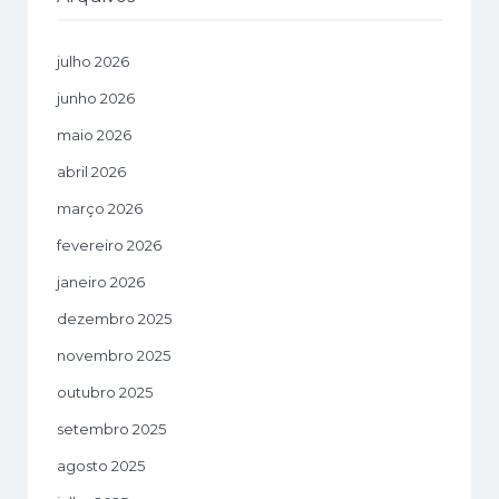
julho 2026
junho 2026
maio 2026
abril 2026
março 2026
fevereiro 2026
janeiro 2026
dezembro 2025
novembro 2025
outubro 2025
setembro 2025
agosto 2025