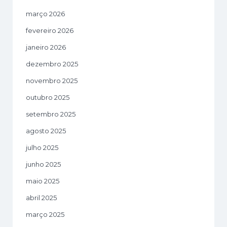
março 2026
fevereiro 2026
janeiro 2026
dezembro 2025
novembro 2025
outubro 2025
setembro 2025
agosto 2025
julho 2025
junho 2025
maio 2025
abril 2025
março 2025