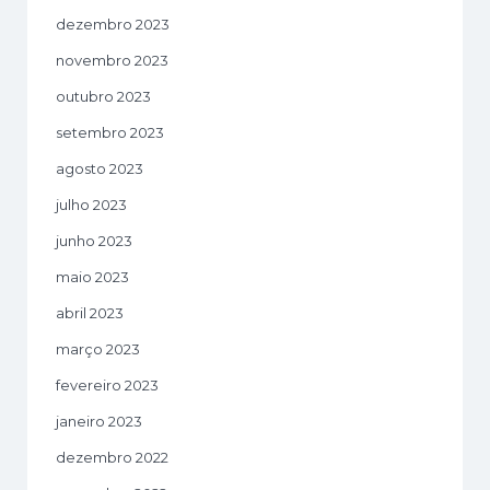
dezembro 2023
novembro 2023
outubro 2023
setembro 2023
agosto 2023
julho 2023
junho 2023
maio 2023
abril 2023
março 2023
fevereiro 2023
janeiro 2023
dezembro 2022