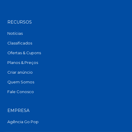
RECURSOS
Notícias
Classificados
Ofertas & Cupons
Planos & Preços
Criar anúncio
Quem Somos
Fale Conosco
EMPRESA
Agência Go Pop