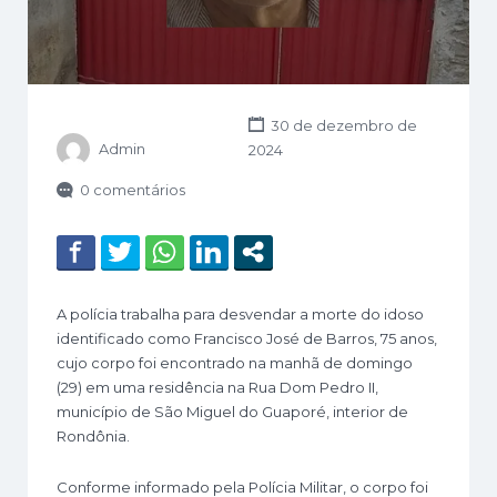
30 de dezembro de
Admin
2024
0 comentários
A polícia trabalha para desvendar a morte do idoso
identificado como Francisco José de Barros, 75 anos,
cujo corpo foi encontrado na manhã de domingo
(29) em uma residência na Rua Dom Pedro II,
município de São Miguel do Guaporé, interior de
Rondônia.
Conforme informado pela Polícia Militar, o corpo foi