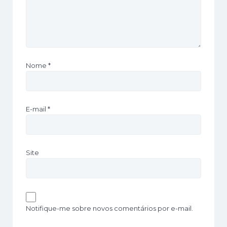
Nome
*
E-mail
*
Site
Notifique-me sobre novos comentários por e-mail.