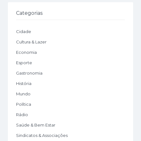
Categorias
Cidade
Cultura & Lazer
Economia
Esporte
Gastronomia
História
Mundo
Política
Rádio
Saúde & Bem Estar
Sindicatos & Associações