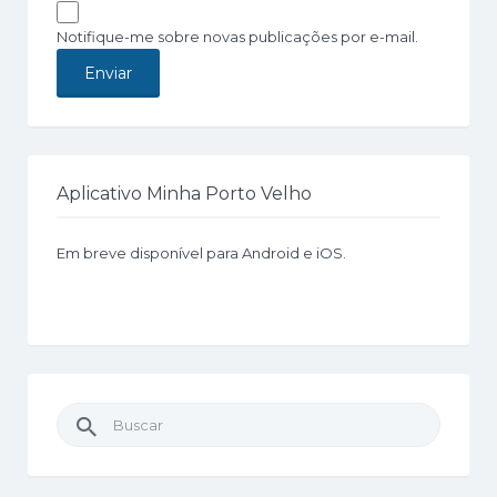
Notifique-me sobre novas publicações por e-mail.
Aplicativo Minha Porto Velho
Em breve disponível para Android e iOS.
Buscar
por: