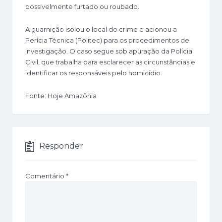
possivelmente furtado ou roubado.
A guarnição isolou o local do crime e acionou a
Perícia Técnica (Politec) para os procedimentos de
investigação. O caso segue sob apuração da Polícia
Civil, que trabalha para esclarecer as circunstâncias e
identificar os responsáveis pelo homicídio.
Fonte: Hoje Amazônia
Responder
Comentário
*