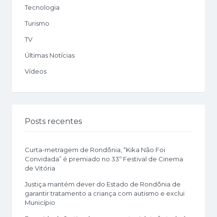
Tecnologia
Turismo
TV
Últimas Notícias
Vídeos
Posts recentes
Curta-metragem de Rondônia, “Kika Não Foi
Convidada” é premiado no 33º Festival de Cinema
de Vitória
Justiça mantém dever do Estado de Rondônia de
garantir tratamento a criança com autismo e exclui
Município