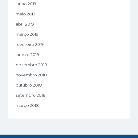
junho 2019
maio 2019
abril 2019
março 2019
fevereiro 2019
janeiro 2019
dezembro 2018
novembro 2018
outubro 2018
setembro 2018
março 2018