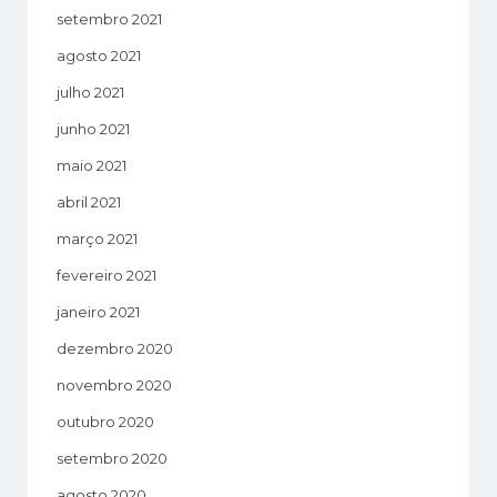
setembro 2021
agosto 2021
julho 2021
junho 2021
maio 2021
abril 2021
março 2021
fevereiro 2021
janeiro 2021
dezembro 2020
novembro 2020
outubro 2020
setembro 2020
agosto 2020