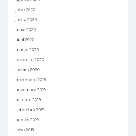
julho 2020
junho 2020
maio 2020
abril 2020
março 2020
fevereiro 2020
janeiro 2020
dezembro 2019
novembro 2019
outubro 2019
setembro 2019
agosto 2019
julho 2019