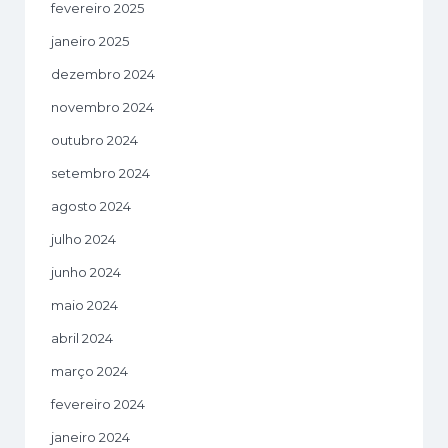
fevereiro 2025
janeiro 2025
dezembro 2024
novembro 2024
outubro 2024
setembro 2024
agosto 2024
julho 2024
junho 2024
maio 2024
abril 2024
março 2024
fevereiro 2024
janeiro 2024