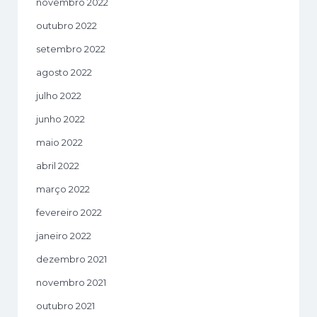
novembro 2022
outubro 2022
setembro 2022
agosto 2022
julho 2022
junho 2022
maio 2022
abril 2022
março 2022
fevereiro 2022
janeiro 2022
dezembro 2021
novembro 2021
outubro 2021