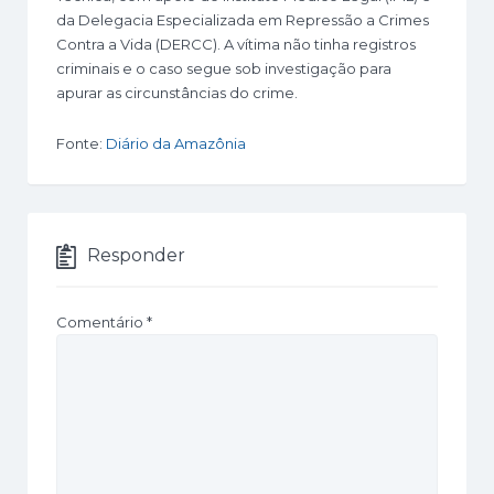
da Delegacia Especializada em Repressão a Crimes
Contra a Vida (DERCC). A vítima não tinha registros
criminais e o caso segue sob investigação para
apurar as circunstâncias do crime.
Fonte:
Diário da Amazônia
Responder
Comentário
*