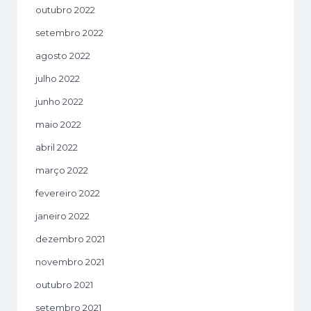
outubro 2022
setembro 2022
agosto 2022
julho 2022
junho 2022
maio 2022
abril 2022
março 2022
fevereiro 2022
janeiro 2022
dezembro 2021
novembro 2021
outubro 2021
setembro 2021