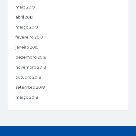
maio 2019
abril 2019
março 2019
fevereiro 2019
janeiro 2019
dezembro 2018
novembro 2018
outubro 2018
setembro 2018
março 2018