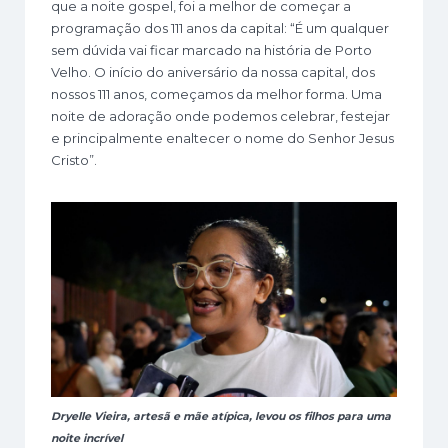
que a noite gospel, foi a melhor de começar a
programação dos 111 anos da capital: “É um qualquer
sem dúvida vai ficar marcado na história de Porto
Velho. O início do aniversário da nossa capital, dos
nossos 111 anos, começamos da melhor forma. Uma
noite de adoração onde podemos celebrar, festejar
e principalmente enaltecer o nome do Senhor Jesus
Cristo”.
Dryelle Vieira, artesã e mãe atípica, levou os filhos para uma
noite incrível