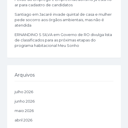
ar para cadastro de candidatos
Santiago
em
Jacaré invade quintal de casa e mulher
pede socorro aos órgãos ambientais, mas não é
atendida
ERNANDINO S SILVA
em
Governo de RO divulga lista
de classificados para as próximas etapas do
programa habitacional Meu Sonho
Arquivos
julho 2026
junho 2026
maio 2026
abril 2026