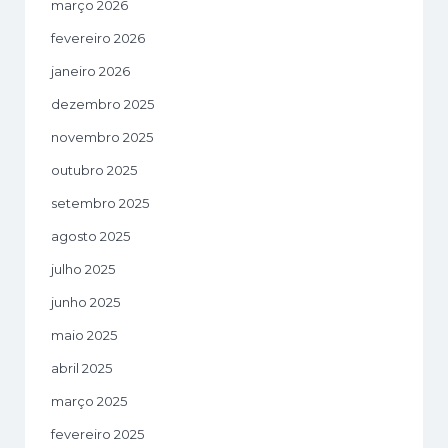
março 2026
fevereiro 2026
janeiro 2026
dezembro 2025
novembro 2025
outubro 2025
setembro 2025
agosto 2025
julho 2025
junho 2025
maio 2025
abril 2025
março 2025
fevereiro 2025