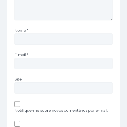
Nome
*
E-mail
*
Site
Notifique-me sobre novos comentários por e-mail.