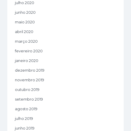
julho 2020
junho 2020
maio 2020
abril 2020
março 2020
fevereiro 2020
janeiro 2020
dezembro 2019
novembro 2019
outubro 2019
setembro 2019
agosto 2019
julho 2019
junho 2019