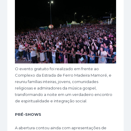
O evento gratuito foi realizado em frente ao
Complexo da Estrada de Ferro Madeira Mamoré, e
reuniu famílias inteiras, jovens, comunidades
religiosas e admiradores da música gospel,
transformando a noite em um verdadeiro encontro
de espiritualidade e integração social.
PRÉ-SHOWS
A abertura contou ainda com apresentações de