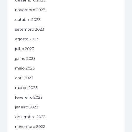
dezembro 2023
novembro 2023
outubro 2023
setembro 2023
agosto 2023
julho 2023
junho 2023
maio 2023
abril 2023
março 2023
fevereiro 2023
janeiro 2023
dezembro 2022
novembro 2022