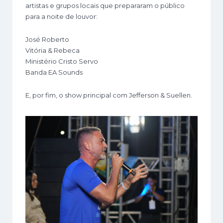
artistas e grupos locais que prepararam o público
para a noite de louvor:
José Roberto
Vitória & Rebeca
Ministério Cristo Servo
Banda EA Sounds
E, por fim, o show principal com Jefferson & Suellen.