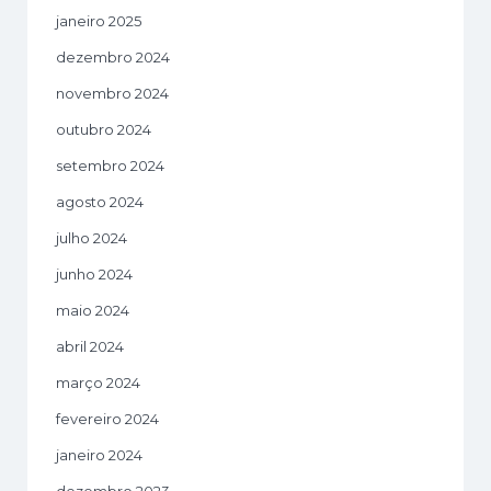
janeiro 2025
dezembro 2024
novembro 2024
outubro 2024
setembro 2024
agosto 2024
julho 2024
junho 2024
maio 2024
abril 2024
março 2024
fevereiro 2024
janeiro 2024