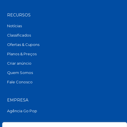
RECURSOS
Notícias
Classificados
Ofertas & Cupons
Planos & Preços
Criar anúncio
Quem Somos
Fale Conosco
EMPRESA
Agência Go Pop