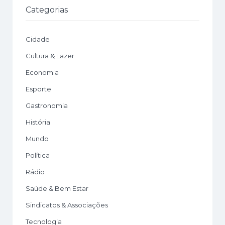
Categorias
Cidade
Cultura & Lazer
Economia
Esporte
Gastronomia
História
Mundo
Política
Rádio
Saúde & Bem Estar
Sindicatos & Associações
Tecnologia