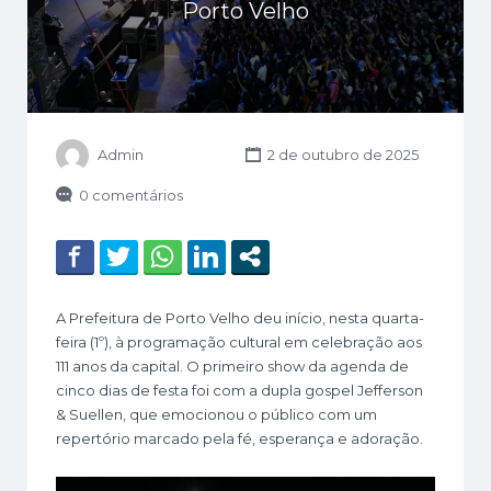
Porto Velho
Admin
2 de outubro de 2025
0 comentários
A Prefeitura de Porto Velho deu início, nesta quarta-
feira (1º), à programação cultural em celebração aos
111 anos da capital. O primeiro show da agenda de
cinco dias de festa foi com a dupla gospel Jefferson
& Suellen, que emocionou o público com um
repertório marcado pela fé, esperança e adoração.