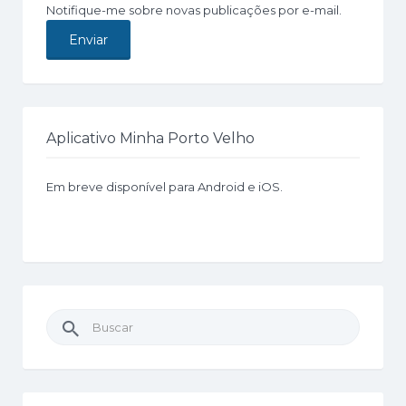
Notifique-me sobre novas publicações por e-mail.
Aplicativo Minha Porto Velho
Em breve disponível para Android e iOS.
Buscar
por: