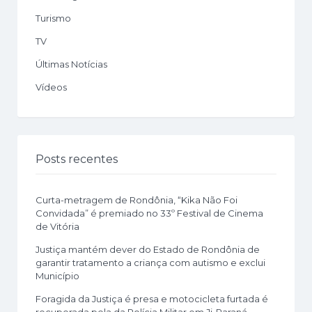
Turismo
TV
Últimas Notícias
Vídeos
Posts recentes
Curta-metragem de Rondônia, “Kika Não Foi
Convidada” é premiado no 33º Festival de Cinema
de Vitória
Justiça mantém dever do Estado de Rondônia de
garantir tratamento a criança com autismo e exclui
Município
Foragida da Justiça é presa e motocicleta furtada é