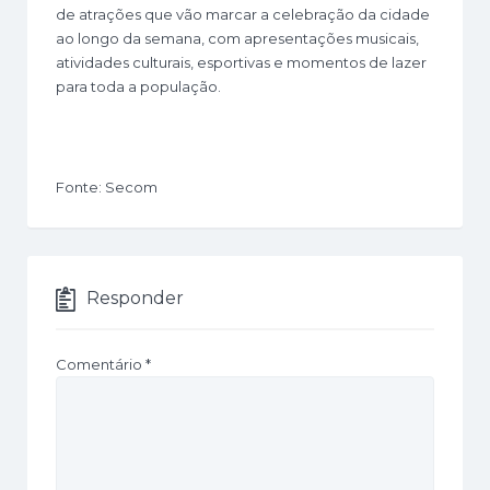
de atrações que vão marcar a celebração da cidade
ao longo da semana, com apresentações musicais,
atividades culturais, esportivas e momentos de lazer
para toda a população.
Fonte: Secom
Responder
Comentário
*