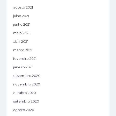
agosto 2021
julho 2021
junho 2021
maio 2021
abril 2021
março 2021
fevereiro 2021
janeiro 2021
dezembro 2020
novembro 2020
outubro 2020
setembro 2020
agosto 2020