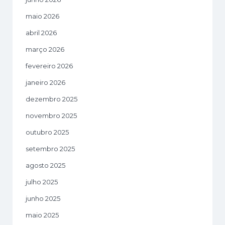
maio 2026
abril 2026
março 2026
fevereiro 2026
janeiro 2026
dezembro 2025
novembro 2025
outubro 2025
setembro 2025
agosto 2025
julho 2025
junho 2025
maio 2025