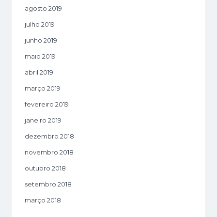
agosto 2019
julho 2019
junho 2019
maio 2019
abril 2019
março 2019
fevereiro 2019
janeiro 2019
dezembro 2018
novembro 2018
outubro 2018
setembro 2018
março 2018