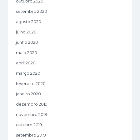
outubro 2020
setembro 2020
agosto 2020
julho 2020
junho 2020
maio 2020
abril 2020
março 2020
fevereiro 2020
janeiro 2020
dezembro 2019
novembro 2019
outubro 2019
setembro 2019