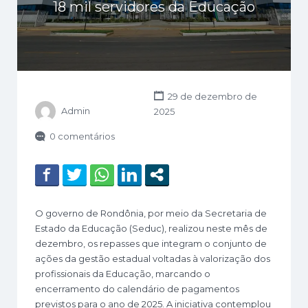
18 mil servidores da Educação
29 de dezembro de
Admin
2025
0 comentários
O governo de Rondônia, por meio da Secretaria de
Estado da Educação (Seduc), realizou neste mês de
dezembro, os repasses que integram o conjunto de
ações da gestão estadual voltadas à valorização dos
profissionais da Educação, marcando o
encerramento do calendário de pagamentos
previstos para o ano de 2025. A iniciativa contemplou