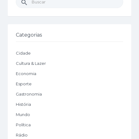
por:
Categorias
Cidade
Cultura & Lazer
Economia
Esporte
Gastronomia
História
Mundo
Política
Rádio