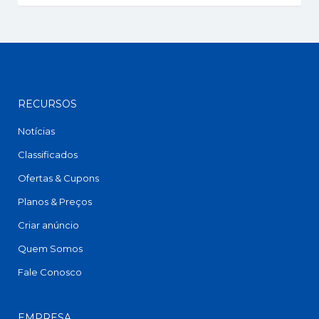
RECURSOS
Notícias
Classificados
Ofertas & Cupons
Planos & Preços
Criar anúncio
Quem Somos
Fale Conosco
EMPRESA