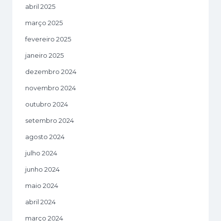
abril 2025
março 2025
fevereiro 2025
janeiro 2025
dezembro 2024
novembro 2024
outubro 2024
setembro 2024
agosto 2024
julho 2024
junho 2024
maio 2024
abril 2024
março 2024