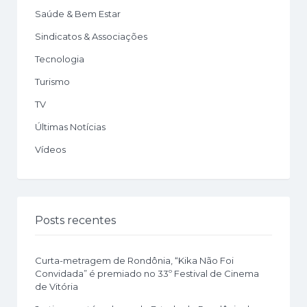
Saúde & Bem Estar
Sindicatos & Associações
Tecnologia
Turismo
TV
Últimas Notícias
Vídeos
Posts recentes
Curta-metragem de Rondônia, “Kika Não Foi
Convidada” é premiado no 33º Festival de Cinema
de Vitória