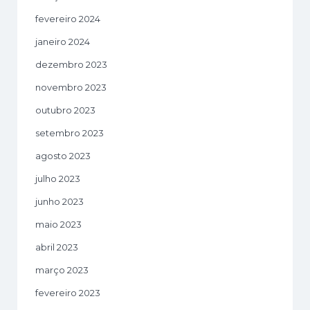
fevereiro 2024
janeiro 2024
dezembro 2023
novembro 2023
outubro 2023
setembro 2023
agosto 2023
julho 2023
junho 2023
maio 2023
abril 2023
março 2023
fevereiro 2023