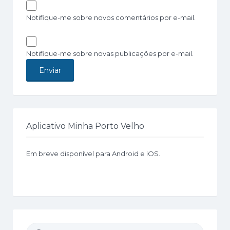
Notifique-me sobre novos comentários por e-mail.
Notifique-me sobre novas publicações por e-mail.
Aplicativo Minha Porto Velho
Em breve disponível para Android e iOS.
Buscar