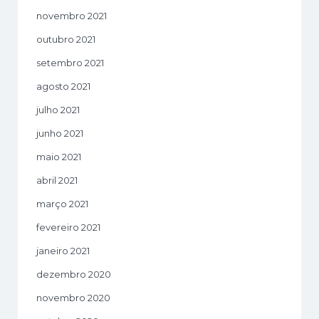
novembro 2021
outubro 2021
setembro 2021
agosto 2021
julho 2021
junho 2021
maio 2021
abril 2021
março 2021
fevereiro 2021
janeiro 2021
dezembro 2020
novembro 2020