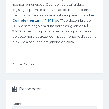
licença remunerada. Quando não usufruída, a
legislação permite a conversão do benefício em
pecúnia. Já o abono salarial está amparado pela
Lei
Complementar nº 1.313
, de 17 de dezembro de
2025, e será pago em duas parcelas iguais de R$
2.500 mil, sendo a primeira na folha de pagamento
de dezembro de 2025, com pagamento realizado no
dia 23, e a segunda em janeiro de 2026.
Fonte: Secom
Responder
Comentário
*