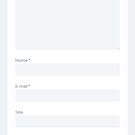
Nome
*
E-mail
*
Site