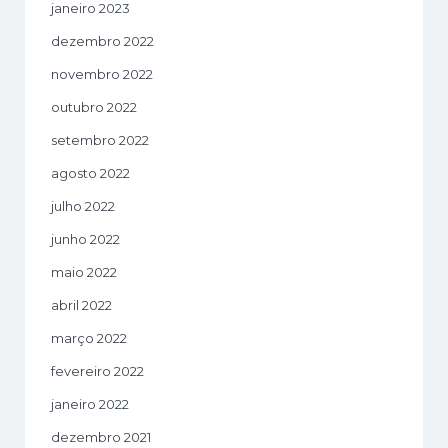
janeiro 2023
dezembro 2022
novembro 2022
outubro 2022
setembro 2022
agosto 2022
julho 2022
junho 2022
maio 2022
abril 2022
março 2022
fevereiro 2022
janeiro 2022
dezembro 2021