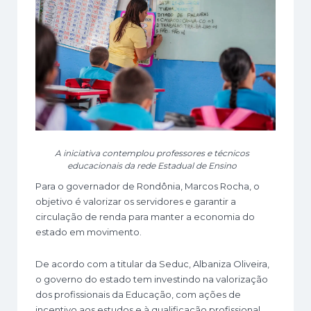
A iniciativa contemplou professores e técnicos
educacionais
da rede Estadual de Ensino
Para o governador de Rondônia, Marcos Rocha, o
objetivo é valorizar os servidores e garantir a
circulação de renda para manter a economia do
estado em movimento.
De acordo com a titular da Seduc, Albaniza Oliveira,
o governo do estado tem investindo na valorização
dos profissionais da Educação, com ações de
incentivo aos estudos e à qualificação profissional