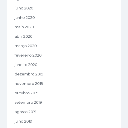
julho 2020
junho 2020
maio 2020
abril 2020
março 2020
fevereiro 2020
janeiro 2020
dezembro 2019
novembro 2019
outubro 2019
setembro 2019
agosto 2019
julho 2019