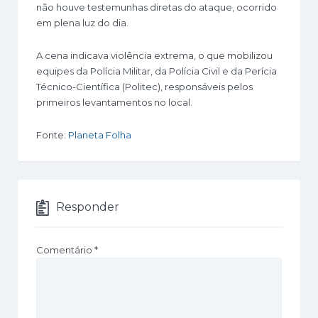
não houve testemunhas diretas do ataque, ocorrido
em plena luz do dia.
A cena indicava violência extrema, o que mobilizou
equipes da Polícia Militar, da Polícia Civil e da Perícia
Técnico-Científica (Politec), responsáveis pelos
primeiros levantamentos no local.
Fonte:
Planeta Folha
Responder
Comentário
*