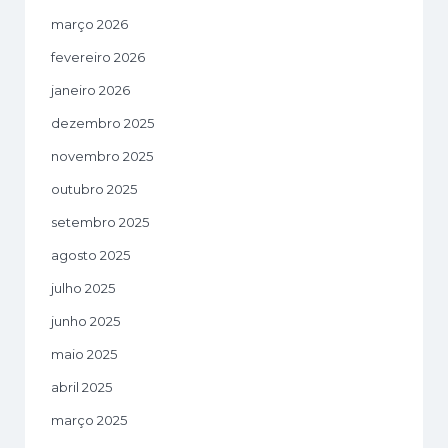
março 2026
fevereiro 2026
janeiro 2026
dezembro 2025
novembro 2025
outubro 2025
setembro 2025
agosto 2025
julho 2025
junho 2025
maio 2025
abril 2025
março 2025