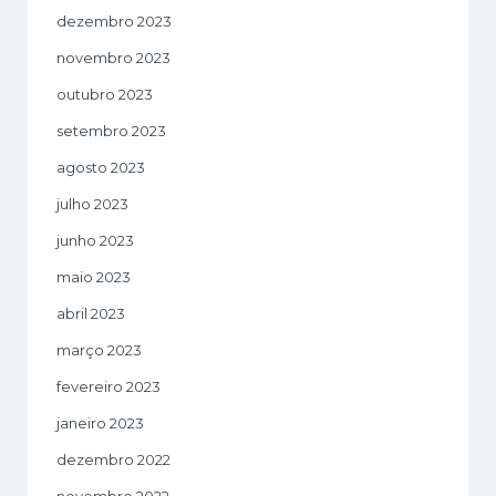
dezembro 2023
novembro 2023
outubro 2023
setembro 2023
agosto 2023
julho 2023
junho 2023
maio 2023
abril 2023
março 2023
fevereiro 2023
janeiro 2023
dezembro 2022
novembro 2022