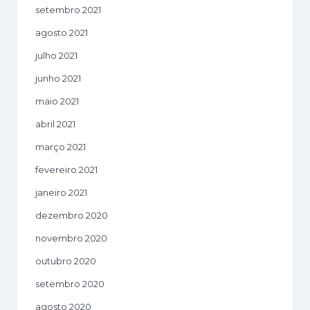
setembro 2021
agosto 2021
julho 2021
junho 2021
maio 2021
abril 2021
março 2021
fevereiro 2021
janeiro 2021
dezembro 2020
novembro 2020
outubro 2020
setembro 2020
agosto 2020