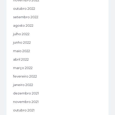
outubro 2022
setembro 2022
agosto 2022
julho 2022
junho 2022
maio 2022
abril 2022
março 2022
fevereiro 2022
janeiro 2022
dezembro 2021
novembro 2021
outubro 2021