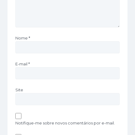
Nome
*
E-mail
*
Site
Notifique-me sobre novos comentários por e-mail.