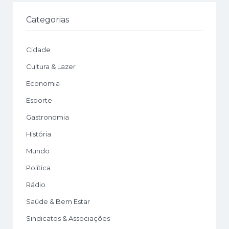
Categorias
Cidade
Cultura & Lazer
Economia
Esporte
Gastronomia
História
Mundo
Política
Rádio
Saúde & Bem Estar
Sindicatos & Associações