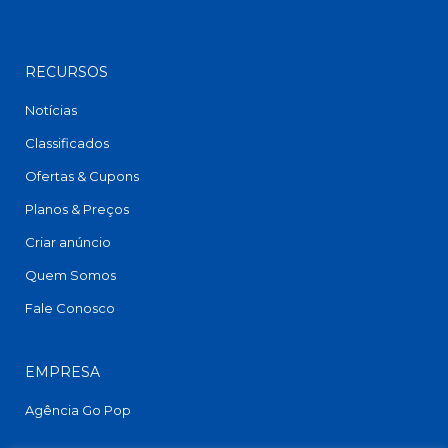
RECURSOS
Notícias
Classificados
Ofertas & Cupons
Planos & Preços
Criar anúncio
Quem Somos
Fale Conosco
EMPRESA
Agência Go Pop