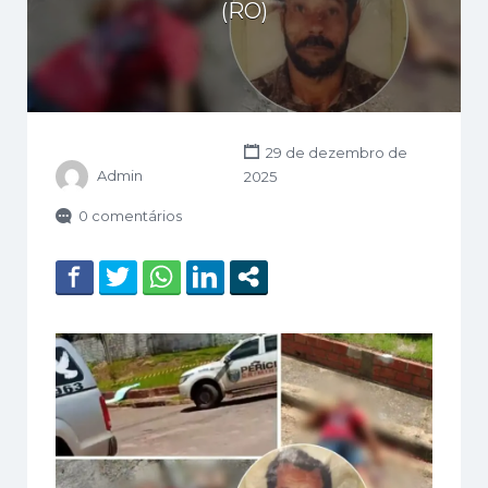
(RO)
29 de dezembro de
Admin
2025
0 comentários