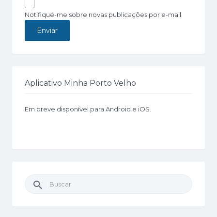
Notifique-me sobre novas publicações por e-mail.
Aplicativo Minha Porto Velho
Em breve disponível para Android e iOS.
Buscar
por: