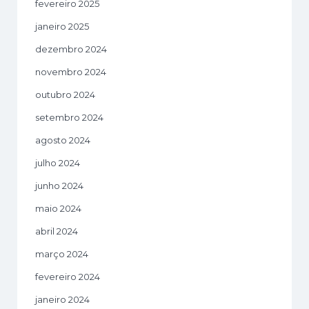
fevereiro 2025
janeiro 2025
dezembro 2024
novembro 2024
outubro 2024
setembro 2024
agosto 2024
julho 2024
junho 2024
maio 2024
abril 2024
março 2024
fevereiro 2024
janeiro 2024