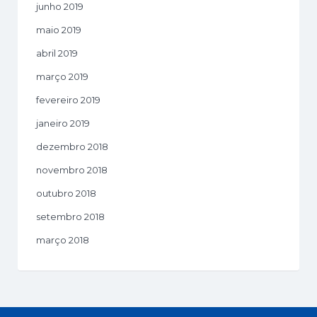
junho 2019
maio 2019
abril 2019
março 2019
fevereiro 2019
janeiro 2019
dezembro 2018
novembro 2018
outubro 2018
setembro 2018
março 2018