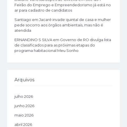
Feirão do Emprego e Empreendedorismo já está no
ar para cadastro de candidatos
Santiago
em
Jacaré invade quintal de casa e mulher
pede socorro aos órgãos ambientais, mas não é
atendida
ERNANDINO S SILVA
em
Governo de RO divulga lista
de classificados para as próximas etapas do
programa habitacional Meu Sonho
Arquivos
julho 2026
junho 2026
maio 2026
abril 2026